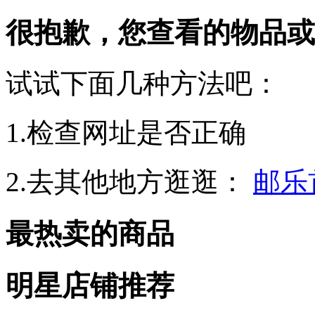
很抱歉，您查看的物品或
试试下面几种方法吧：
1.检查网址是否正确
2.去其他地方逛逛：
邮乐
最热卖的商品
明星店铺推荐