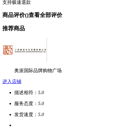
支持极速退款
商品评价(
)
查看全部评价
推荐商品
奥派国际品牌购物广场
进入店铺
描述相符：
5.0
服务态度：
5.0
发货速度：
5.0