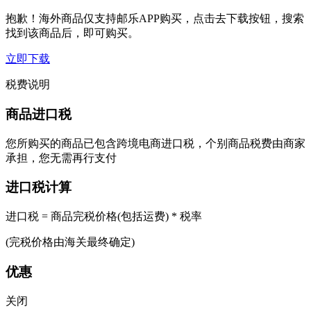
抱歉！海外商品仅支持邮乐APP购买，点击去下载按钮，搜索
找到该商品后，即可购买。
立即下载
税费说明
商品进口税
您所购买的商品已包含跨境电商进口税，个别商品税费由商家
承担，您无需再行支付
进口税计算
进口税 = 商品完税价格(包括运费) * 税率
(完税价格由海关最终确定)
优惠
关闭