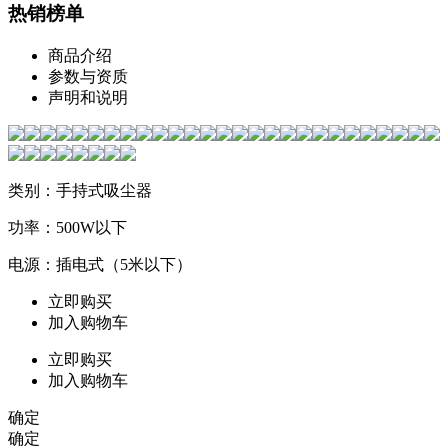
热销榜单
商品介绍
参数与资质
声明和说明
类别：手持式吸尘器
功率：500W以下
电源：插电式（5米以下）
立即购买
加入购物车
立即购买
加入购物车
确定
确定