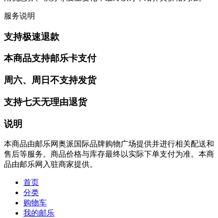
服务说明
支持极速退款
本商品支持邮乐卡支付
周六、周日不支持发货
支持七天无理由退货
说明
本商品由邮乐网奥派国际品牌购物广场提供并进行相关配送和
售后等服务。商品价格与库存最终以实际下单支付为准。本商
品由邮乐网入驻商家提供。
首页
分类
购物车
我的邮乐