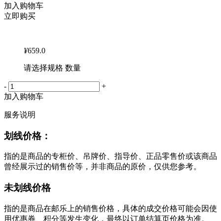
加入购物车
立即购买
¥
659.0
请选择规格 数量
-
+
加入购物车
服务说明
划线价格：
指的是商品的专柜价、吊牌价、指导价、正品零售价或该商品
曾经展示过的销售价等，并非商品的原价，仅供您参考。
未划线价格
指的是商品在邮乐上的销售价格，具体的成交价格可能会因使
用优惠券、积分等发生变化，最终以订单结算页价格为准。