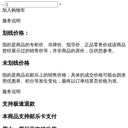
-
+
加入购物车
服务说明
划线价格：
指的是商品的专柜价、吊牌价、指导价、正品零售价或该商品
曾经展示过的销售价等，并非商品的原价，仅供您参考。
未划线价格
指的是商品在邮乐上的销售价格，具体的成交价格可能会因使
用优惠券、积分等发生变化，最终以订单结算页价格为准。
服务说明
支持极速退款
本商品支持邮乐卡支付