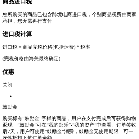
商品进口税
您所购买的商品已包含跨境电商进口税，个别商品税费由商家
承担，您无需再行支付
进口税计算
进口税 = 商品完税价格(包括运费) * 税率
(完税价格由海关最终确定)
优惠
关闭
鼓励金
购买标有”鼓励金”字样的商品，用户在支付完成后可获得购物
返现。“鼓励金”可在“我的邮乐”-“我的资产”中查看。订单签收
后7天，用户可使用“鼓励金”消费，鼓励金无使用期限，可一
次性抵扣下笔订单金额。