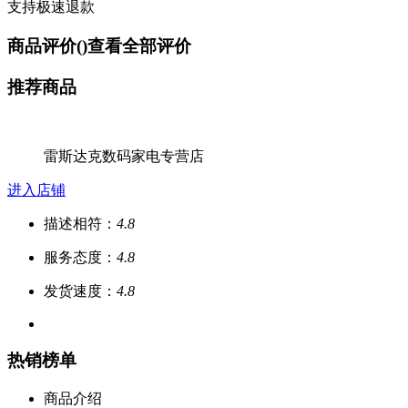
支持极速退款
商品评价(
)
查看全部评价
推荐商品
雷斯达克数码家电专营店
进入店铺
描述相符：
4.8
服务态度：
4.8
发货速度：
4.8
热销榜单
商品介绍