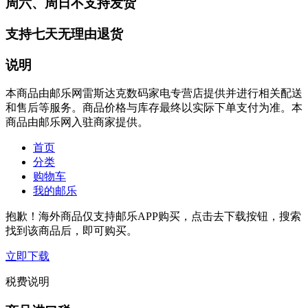
周六、周日不支持发货
支持七天无理由退货
说明
本商品由邮乐网雷斯达克数码家电专营店提供并进行相关配送
和售后等服务。商品价格与库存最终以实际下单支付为准。本
商品由邮乐网入驻商家提供。
首页
分类
购物车
我的邮乐
抱歉！海外商品仅支持邮乐APP购买，点击去下载按钮，搜索
找到该商品后，即可购买。
立即下载
税费说明