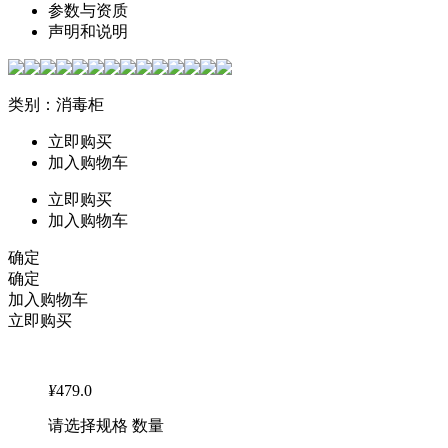
参数与资质
声明和说明
类别：消毒柜
立即购买
加入购物车
立即购买
加入购物车
确定
确定
加入购物车
立即购买
¥
479.0
请选择规格 数量