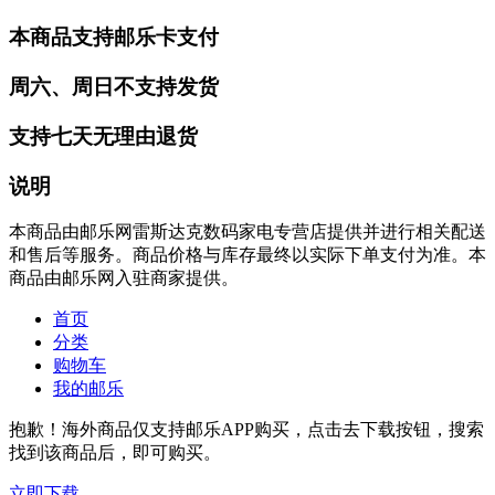
本商品支持邮乐卡支付
周六、周日不支持发货
支持七天无理由退货
说明
本商品由邮乐网雷斯达克数码家电专营店提供并进行相关配送
和售后等服务。商品价格与库存最终以实际下单支付为准。本
商品由邮乐网入驻商家提供。
首页
分类
购物车
我的邮乐
抱歉！海外商品仅支持邮乐APP购买，点击去下载按钮，搜索
找到该商品后，即可购买。
立即下载