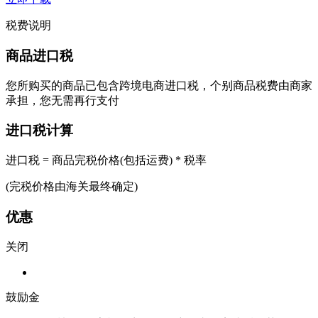
税费说明
商品进口税
您所购买的商品已包含跨境电商进口税，个别商品税费由商家
承担，您无需再行支付
进口税计算
进口税 = 商品完税价格(包括运费) * 税率
(完税价格由海关最终确定)
优惠
关闭
鼓励金