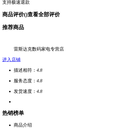
支持极速退款
商品评价(
)
查看全部评价
推荐商品
雷斯达克数码家电专营店
进入店铺
描述相符：
4.8
服务态度：
4.8
发货速度：
4.8
热销榜单
商品介绍