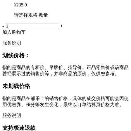
¥
235.0
请选择规格 数量
-
+
加入购物车
服务说明
划线价格：
指的是商品的专柜价、吊牌价、指导价、正品零售价或该商品
曾经展示过的销售价等，并非商品的原价，仅供您参考。
未划线价格
指的是商品在邮乐上的销售价格，具体的成交价格可能会因使
用优惠券、积分等发生变化，最终以订单结算页价格为准。
服务说明
支持极速退款