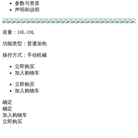
参数与资质
声明和说明
容量：10L-19L
功能类型：普通加热
操控方式：手动机械
立即购买
加入购物车
立即购买
加入购物车
确定
确定
加入购物车
立即购买