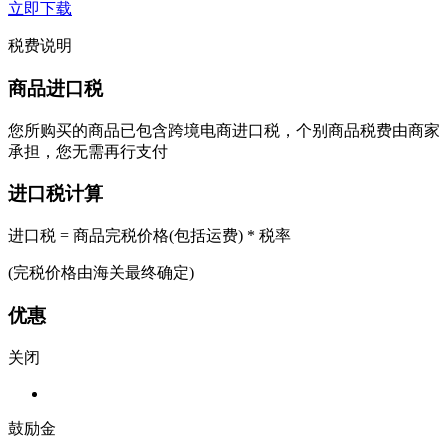
立即下载
税费说明
商品进口税
您所购买的商品已包含跨境电商进口税，个别商品税费由商家
承担，您无需再行支付
进口税计算
进口税 = 商品完税价格(包括运费) * 税率
(完税价格由海关最终确定)
优惠
关闭
鼓励金