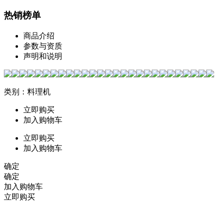
热销榜单
商品介绍
参数与资质
声明和说明
类别：料理机
立即购买
加入购物车
立即购买
加入购物车
确定
确定
加入购物车
立即购买