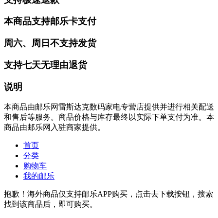
本商品支持邮乐卡支付
周六、周日不支持发货
支持七天无理由退货
说明
本商品由邮乐网雷斯达克数码家电专营店提供并进行相关配送
和售后等服务。商品价格与库存最终以实际下单支付为准。本
商品由邮乐网入驻商家提供。
首页
分类
购物车
我的邮乐
抱歉！海外商品仅支持邮乐APP购买，点击去下载按钮，搜索
找到该商品后，即可购买。