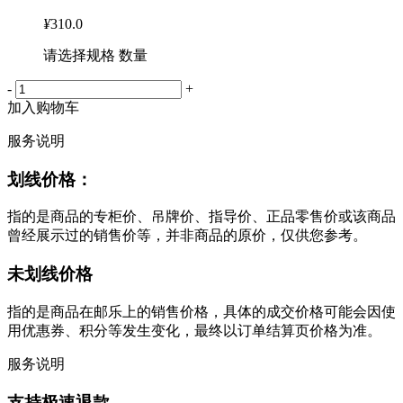
¥
310.0
请选择规格 数量
-
+
加入购物车
服务说明
划线价格：
指的是商品的专柜价、吊牌价、指导价、正品零售价或该商品
曾经展示过的销售价等，并非商品的原价，仅供您参考。
未划线价格
指的是商品在邮乐上的销售价格，具体的成交价格可能会因使
用优惠券、积分等发生变化，最终以订单结算页价格为准。
服务说明
支持极速退款