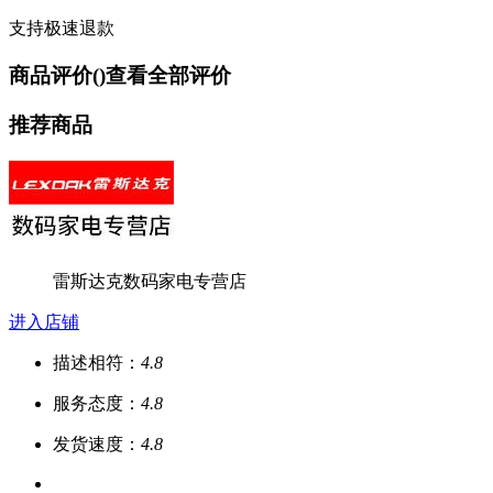
支持极速退款
商品评价(
)
查看全部评价
推荐商品
雷斯达克数码家电专营店
进入店铺
描述相符：
4.8
服务态度：
4.8
发货速度：
4.8