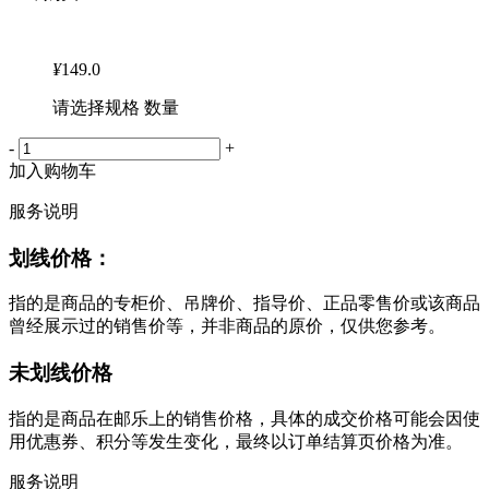
¥
149.0
请选择规格 数量
-
+
加入购物车
服务说明
划线价格：
指的是商品的专柜价、吊牌价、指导价、正品零售价或该商品
曾经展示过的销售价等，并非商品的原价，仅供您参考。
未划线价格
指的是商品在邮乐上的销售价格，具体的成交价格可能会因使
用优惠券、积分等发生变化，最终以订单结算页价格为准。
服务说明