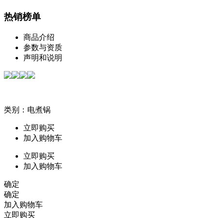
热销榜单
商品介绍
参数与资质
声明和说明
类别：电煮锅
立即购买
加入购物车
立即购买
加入购物车
确定
确定
加入购物车
立即购买