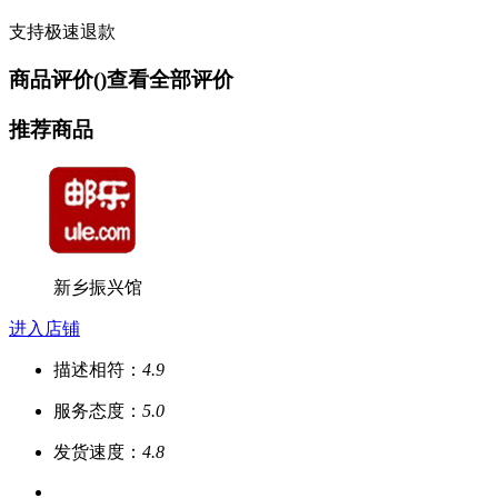
支持极速退款
商品评价(
)
查看全部评价
推荐商品
新乡振兴馆
进入店铺
描述相符：
4.9
服务态度：
5.0
发货速度：
4.8