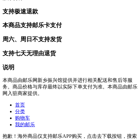
支持极速退款
本商品支持邮乐卡支付
周六、周日不支持发货
支持七天无理由退货
说明
本商品由邮乐网新乡振兴馆提供并进行相关配送和售后等服
务。商品价格与库存最终以实际下单支付为准。本商品由邮乐
网入驻商家提供。
首页
分类
购物车
我的邮乐
抱歉！海外商品仅支持邮乐APP购买，点击去下载按钮，搜索