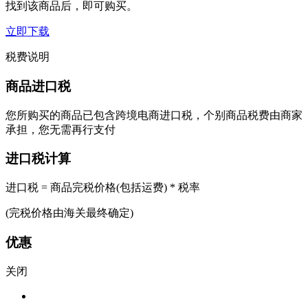
找到该商品后，即可购买。
立即下载
税费说明
商品进口税
您所购买的商品已包含跨境电商进口税，个别商品税费由商家
承担，您无需再行支付
进口税计算
进口税 = 商品完税价格(包括运费) * 税率
(完税价格由海关最终确定)
优惠
关闭