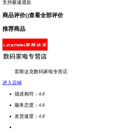
支持极速退款
商品评价(
)
查看全部评价
推荐商品
雷斯达克数码家电专营店
进入店铺
描述相符：
4.8
服务态度：
4.8
发货速度：
4.8