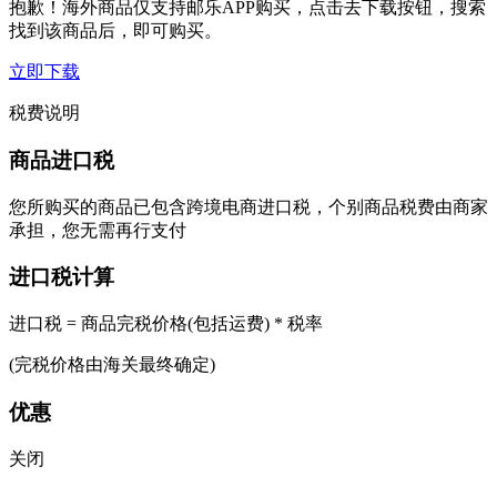
抱歉！海外商品仅支持邮乐APP购买，点击去下载按钮，搜索
找到该商品后，即可购买。
立即下载
税费说明
商品进口税
您所购买的商品已包含跨境电商进口税，个别商品税费由商家
承担，您无需再行支付
进口税计算
进口税 = 商品完税价格(包括运费) * 税率
(完税价格由海关最终确定)
优惠
关闭