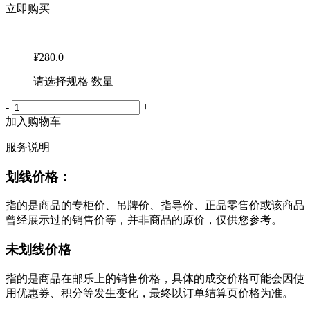
立即购买
¥
280.0
请选择规格 数量
-
+
加入购物车
服务说明
划线价格：
指的是商品的专柜价、吊牌价、指导价、正品零售价或该商品
曾经展示过的销售价等，并非商品的原价，仅供您参考。
未划线价格
指的是商品在邮乐上的销售价格，具体的成交价格可能会因使
用优惠券、积分等发生变化，最终以订单结算页价格为准。