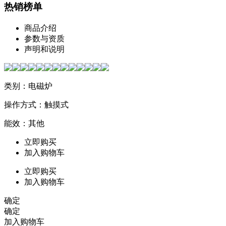
热销榜单
商品介绍
参数与资质
声明和说明
类别：电磁炉
操作方式：触摸式
能效：其他
立即购买
加入购物车
立即购买
加入购物车
确定
确定
加入购物车