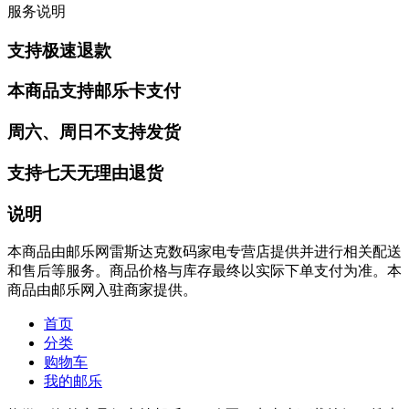
服务说明
支持极速退款
本商品支持邮乐卡支付
周六、周日不支持发货
支持七天无理由退货
说明
本商品由邮乐网雷斯达克数码家电专营店提供并进行相关配送
和售后等服务。商品价格与库存最终以实际下单支付为准。本
商品由邮乐网入驻商家提供。
首页
分类
购物车
我的邮乐