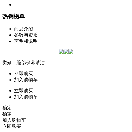
热销榜单
商品介绍
参数与资质
声明和说明
类别：脸部保养清洁
立即购买
加入购物车
立即购买
加入购物车
确定
确定
加入购物车
立即购买