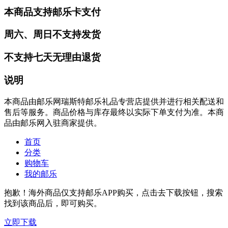
本商品支持邮乐卡支付
周六、周日不支持发货
不支持七天无理由退货
说明
本商品由邮乐网瑞斯特邮乐礼品专营店提供并进行相关配送和
售后等服务。商品价格与库存最终以实际下单支付为准。本商
品由邮乐网入驻商家提供。
首页
分类
购物车
我的邮乐
抱歉！海外商品仅支持邮乐APP购买，点击去下载按钮，搜索
找到该商品后，即可购买。
立即下载