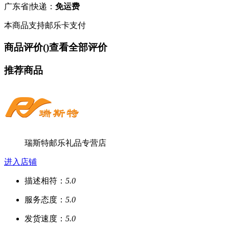
广东省
|
快递：
免运费
本商品支持邮乐卡支付
商品评价(
)
查看全部评价
推荐商品
瑞斯特邮乐礼品专营店
进入店铺
描述相符：
5.0
服务态度：
5.0
发货速度：
5.0