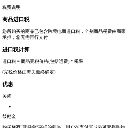
税费说明
商品进口税
您所购买的商品已包含跨境电商进口税，个别商品税费由商家
承担，您无需再行支付
进口税计算
进口税 = 商品完税价格(包括运费) * 税率
(完税价格由海关最终确定)
优惠
关闭
鼓励金
购买标有”鼓励金”字样的商品，用户在支付完成后可获得购物