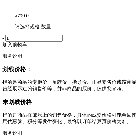
¥
799.0
请选择规格 数量
-
+
加入购物车
服务说明
划线价格：
指的是商品的专柜价、吊牌价、指导价、正品零售价或该商品
曾经展示过的销售价等，并非商品的原价，仅供您参考。
未划线价格
指的是商品在邮乐上的销售价格，具体的成交价格可能会因使
用优惠券、积分等发生变化，最终以订单结算页价格为准。
服务说明