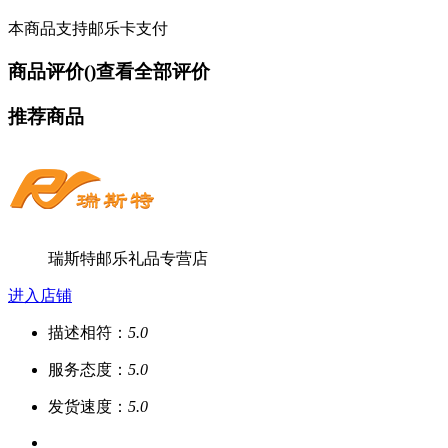
本商品支持邮乐卡支付
商品评价(
)
查看全部评价
推荐商品
瑞斯特邮乐礼品专营店
进入店铺
描述相符：
5.0
服务态度：
5.0
发货速度：
5.0