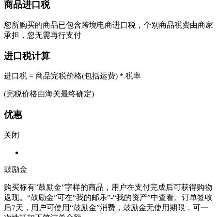
商品进口税
您所购买的商品已包含跨境电商进口税，个别商品税费由商家
承担，您无需再行支付
进口税计算
进口税 = 商品完税价格(包括运费) * 税率
(完税价格由海关最终确定)
优惠
关闭
鼓励金
购买标有”鼓励金”字样的商品，用户在支付完成后可获得购物
返现。“鼓励金”可在“我的邮乐”-“我的资产”中查看。订单签收
后7天，用户可使用“鼓励金”消费，鼓励金无使用期限，可一