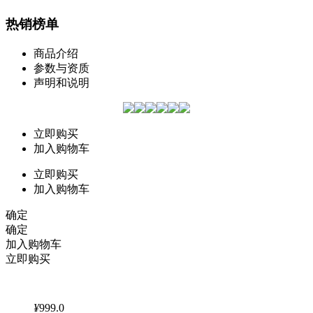
热销榜单
商品介绍
参数与资质
声明和说明
立即购买
加入购物车
立即购买
加入购物车
确定
确定
加入购物车
立即购买
¥
999.0