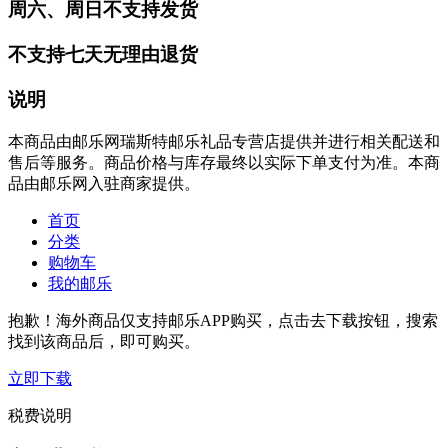
周六、周日不支持发货
不支持七天无理由退货
说明
本商品由邮乐网瑞斯特邮乐礼品专营店提供并进行相关配送和
售后等服务。商品价格与库存最终以实际下单支付为准。本商
品由邮乐网入驻商家提供。
首页
分类
购物车
我的邮乐
抱歉！海外商品仅支持邮乐APP购买，点击去下载按钮，搜索
找到该商品后，即可购买。
立即下载
税费说明