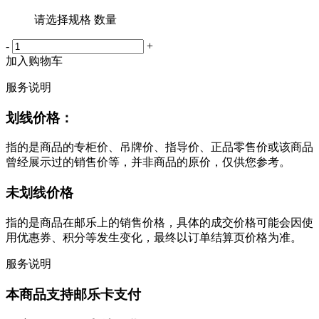
请选择规格 数量
-
+
加入购物车
服务说明
划线价格：
指的是商品的专柜价、吊牌价、指导价、正品零售价或该商品
曾经展示过的销售价等，并非商品的原价，仅供您参考。
未划线价格
指的是商品在邮乐上的销售价格，具体的成交价格可能会因使
用优惠券、积分等发生变化，最终以订单结算页价格为准。
服务说明
本商品支持邮乐卡支付