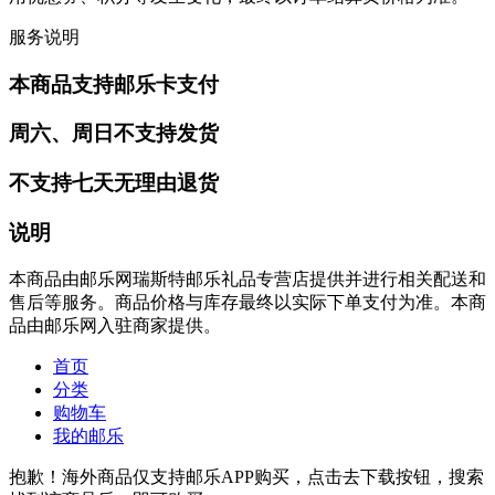
服务说明
本商品支持邮乐卡支付
周六、周日不支持发货
不支持七天无理由退货
说明
本商品由邮乐网瑞斯特邮乐礼品专营店提供并进行相关配送和
售后等服务。商品价格与库存最终以实际下单支付为准。本商
品由邮乐网入驻商家提供。
首页
分类
购物车
我的邮乐
抱歉！海外商品仅支持邮乐APP购买，点击去下载按钮，搜索