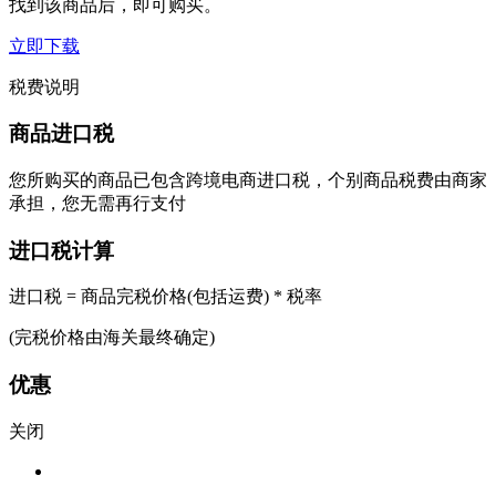
找到该商品后，即可购买。
立即下载
税费说明
商品进口税
您所购买的商品已包含跨境电商进口税，个别商品税费由商家
承担，您无需再行支付
进口税计算
进口税 = 商品完税价格(包括运费) * 税率
(完税价格由海关最终确定)
优惠
关闭