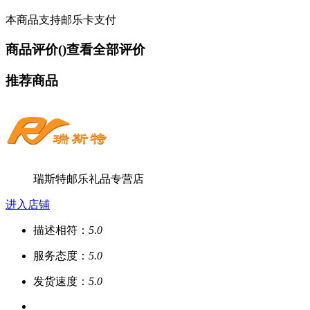
本商品支持邮乐卡支付
商品评价(
)
查看全部评价
推荐商品
瑞斯特邮乐礼品专营店
进入店铺
描述相符：
5.0
服务态度：
5.0
发货速度：
5.0