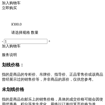
加入购物车
立即购买
¥
300.0
请选择规格 数量
-
+
加入购物车
服务说明
划线价格：
指的是商品的专柜价、吊牌价、指导价、正品零售价或该商品
曾经展示过的销售价等，并非商品的原价，仅供您参考。
未划线价格
指的是商品在邮乐上的销售价格，具体的成交价格可能会因使
用优惠券、积分等发生变化，最终以订单结算页价格为准。