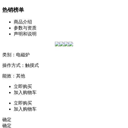
热销榜单
商品介绍
参数与资质
声明和说明
类别：电磁炉
操作方式：触摸式
能效：其他
立即购买
加入购物车
立即购买
加入购物车
确定
确定