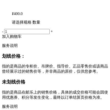
¥
400.0
请选择规格 数量
-
+
加入购物车
服务说明
划线价格：
指的是商品的专柜价、吊牌价、指导价、正品零售价或该商品
曾经展示过的销售价等，并非商品的原价，仅供您参考。
未划线价格
指的是商品在邮乐上的销售价格，具体的成交价格可能会因使
用优惠券、积分等发生变化，最终以订单结算页价格为准。
服务说明