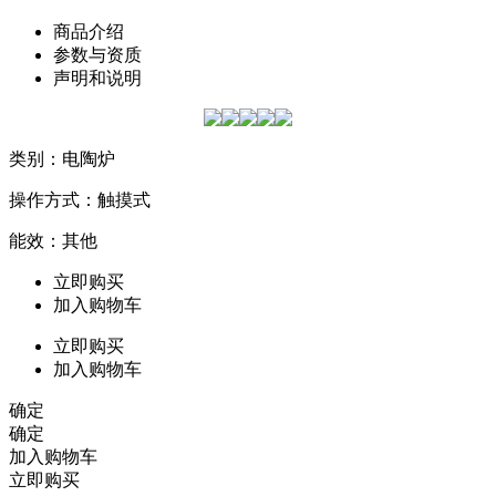
商品介绍
参数与资质
声明和说明
类别：电陶炉
操作方式：触摸式
能效：其他
立即购买
加入购物车
立即购买
加入购物车
确定
确定
加入购物车
立即购买