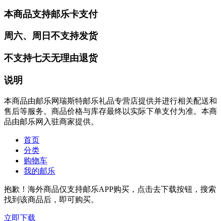
本商品支持邮乐卡支付
周六、周日不支持发货
不支持七天无理由退货
说明
本商品由邮乐网瑞斯特邮乐礼品专营店提供并进行相关配送和
售后等服务。商品价格与库存最终以实际下单支付为准。本商
品由邮乐网入驻商家提供。
首页
分类
购物车
我的邮乐
抱歉！海外商品仅支持邮乐APP购买，点击去下载按钮，搜索
找到该商品后，即可购买。
立即下载