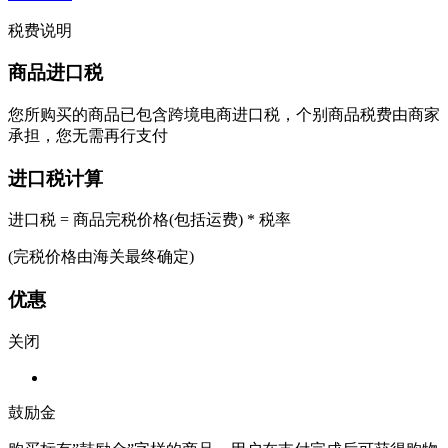
税费说明
商品进口税
您所购买的商品已包含跨境电商进口税，个别商品税费由商家
承担，您无需再行支付
进口税计算
进口税 = 商品完税价格(包括运费) * 税率
(完税价格由海关最终确定)
优惠
关闭
鼓励金