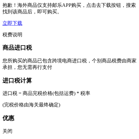
抱歉！海外商品仅支持邮乐APP购买，点击去下载按钮，搜索
找到该商品后，即可购买。
立即下载
税费说明
商品进口税
您所购买的商品已包含跨境电商进口税，个别商品税费由商家
承担，您无需再行支付
进口税计算
进口税 = 商品完税价格(包括运费) * 税率
(完税价格由海关最终确定)
优惠
关闭