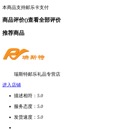
本商品支持邮乐卡支付
商品评价(
)
查看全部评价
推荐商品
瑞斯特邮乐礼品专营店
进入店铺
描述相符：
5.0
服务态度：
5.0
发货速度：
5.0