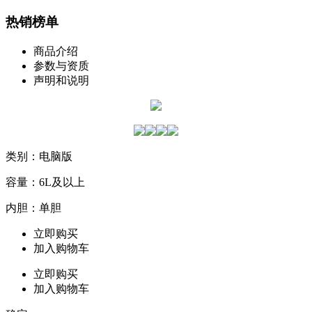
热销榜单
商品介绍
参数与资质
声明和说明
类别：电脑版
容量：6L及以上
内胆：单胆
立即购买
加入购物车
立即购买
加入购物车