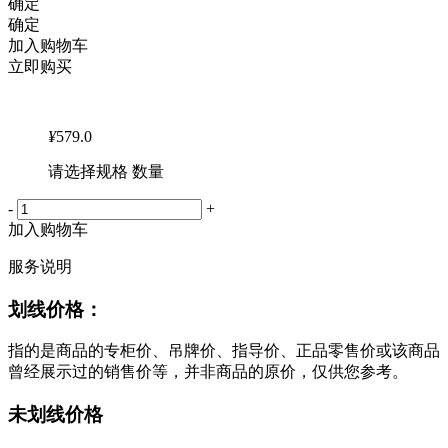
确定
确定
加入购物车
立即购买
¥
579.0
请选择规格 数量
-
+
加入购物车
服务说明
划线价格：
指的是商品的专柜价、吊牌价、指导价、正品零售价或该商品
曾经展示过的销售价等，并非商品的原价，仅供您参考。
未划线价格