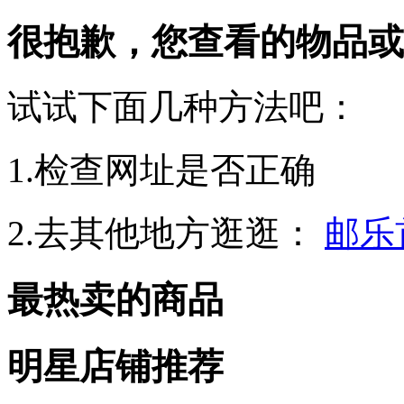
很抱歉，您查看的物品或
试试下面几种方法吧：
1.检查网址是否正确
2.去其他地方逛逛：
邮乐
最热卖的商品
明星店铺推荐