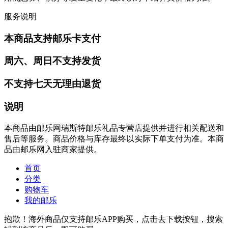
服务说明
本商品支持邮乐卡支付
周六、周日不支持发货
不支持七天无理由退货
说明
本商品由邮乐网瑞斯特邮乐礼品专营店提供并进行相关配送和
售后等服务。商品价格与库存最终以实际下单支付为准。本商
品由邮乐网入驻商家提供。
首页
分类
购物车
我的邮乐
抱歉！海外商品仅支持邮乐APP购买，点击去下载按钮，搜索