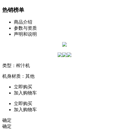
热销榜单
商品介绍
参数与资质
声明和说明
类型：榨汁机
机身材质：其他
立即购买
加入购物车
立即购买
加入购物车
确定
确定