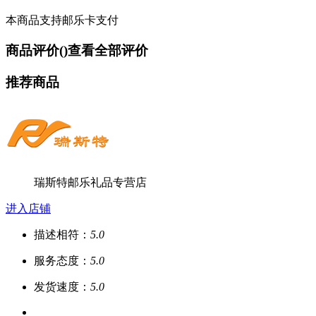
本商品支持邮乐卡支付
商品评价(
)
查看全部评价
推荐商品
瑞斯特邮乐礼品专营店
进入店铺
描述相符：
5.0
服务态度：
5.0
发货速度：
5.0