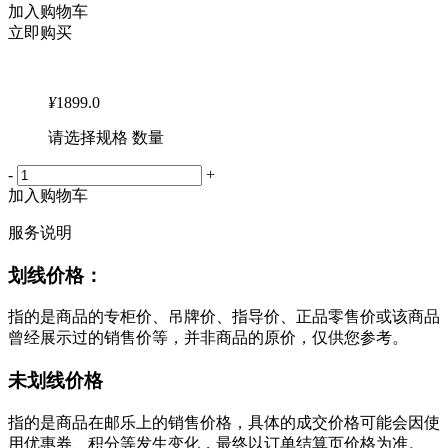
加入购物车
立即购买
¥
1899.0
请选择规格 数量
-
+
加入购物车
服务说明
划线价格：
指的是商品的专柜价、吊牌价、指导价、正品零售价或该商品
曾经展示过的销售价等，并非商品的原价，仅供您参考。
未划线价格
指的是商品在邮乐上的销售价格，具体的成交价格可能会因使
用优惠券、积分等发生变化，最终以订单结算页价格为准。