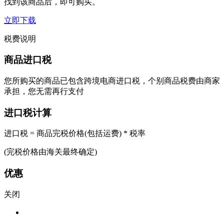
找到该商品后，即可购买。
立即下载
税费说明
商品进口税
您所购买的商品已包含跨境电商进口税，个别商品税费由商家
承担，您无需再行支付
进口税计算
进口税 = 商品完税价格(包括运费) * 税率
(完税价格由海关最终确定)
优惠
关闭