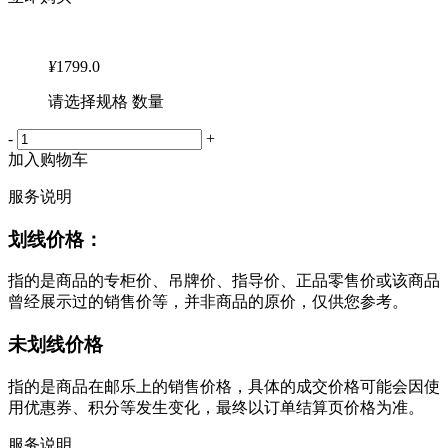
¥
1799.0
请选择规格 数量
-
+
加入购物车
服务说明
划线价格：
指的是商品的专柜价、吊牌价、指导价、正品零售价或该商品
曾经展示过的销售价等，并非商品的原价，仅供您参考。
未划线价格
指的是商品在邮乐上的销售价格，具体的成交价格可能会因使
用优惠券、积分等发生变化，最终以订单结算页价格为准。
服务说明