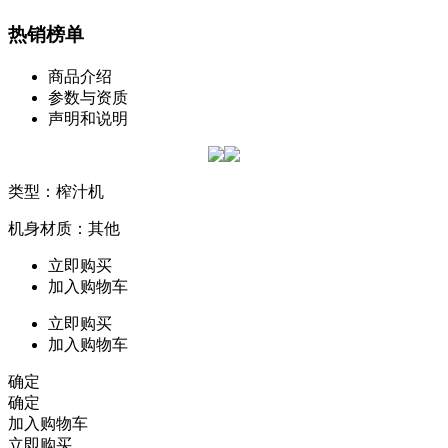
热销榜单
商品介绍
参数与资质
声明和说明
类型：榨汁机
机身材质：其他
立即购买
加入购物车
立即购买
加入购物车
确定
确定
加入购物车
立即购买