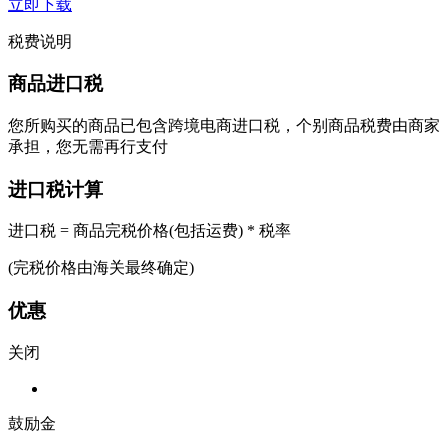
立即下载
税费说明
商品进口税
您所购买的商品已包含跨境电商进口税，个别商品税费由商家
承担，您无需再行支付
进口税计算
进口税 = 商品完税价格(包括运费) * 税率
(完税价格由海关最终确定)
优惠
关闭
鼓励金