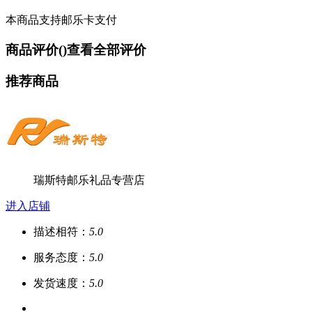
本商品支持邮乐卡支付
商品评价(
)
查看全部评价
推荐商品
瑞斯特邮乐礼品专营店
进入店铺
描述相符：
5.0
服务态度：
5.0
发货速度：
5.0