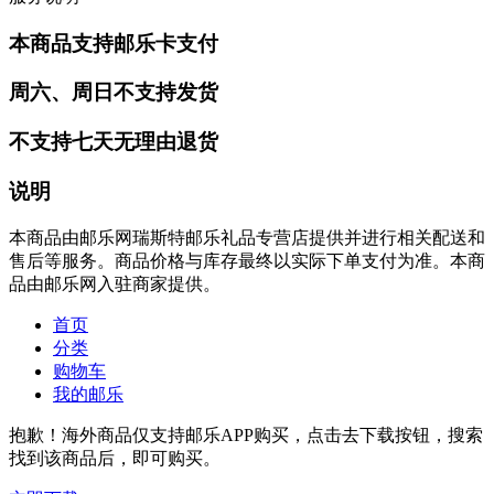
本商品支持邮乐卡支付
周六、周日不支持发货
不支持七天无理由退货
说明
本商品由邮乐网瑞斯特邮乐礼品专营店提供并进行相关配送和
售后等服务。商品价格与库存最终以实际下单支付为准。本商
品由邮乐网入驻商家提供。
首页
分类
购物车
我的邮乐
抱歉！海外商品仅支持邮乐APP购买，点击去下载按钮，搜索
找到该商品后，即可购买。