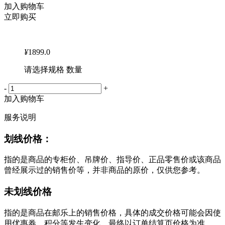
加入购物车
立即购买
¥
1899.0
请选择规格 数量
-
+
加入购物车
服务说明
划线价格：
指的是商品的专柜价、吊牌价、指导价、正品零售价或该商品
曾经展示过的销售价等，并非商品的原价，仅供您参考。
未划线价格
指的是商品在邮乐上的销售价格，具体的成交价格可能会因使
用优惠券、积分等发生变化，最终以订单结算页价格为准。