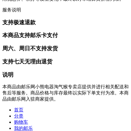
服务说明
支持极速退款
本商品支持邮乐卡支付
周六、周日不支持发货
支持七天无理由退货
说明
本商品由邮乐网小熊电器淘气猴专卖店提供并进行相关配送和
售后等服务。商品价格与库存最终以实际下单支付为准。本商
品由邮乐网入驻商家提供。
首页
分类
购物车
我的邮乐