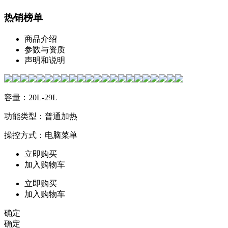
热销榜单
商品介绍
参数与资质
声明和说明
容量：20L-29L
功能类型：普通加热
操控方式：电脑菜单
立即购买
加入购物车
立即购买
加入购物车
确定
确定