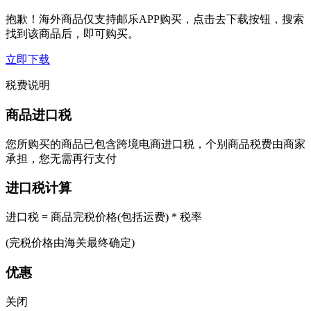
抱歉！海外商品仅支持邮乐APP购买，点击去下载按钮，搜索
找到该商品后，即可购买。
立即下载
税费说明
商品进口税
您所购买的商品已包含跨境电商进口税，个别商品税费由商家
承担，您无需再行支付
进口税计算
进口税 = 商品完税价格(包括运费) * 税率
(完税价格由海关最终确定)
优惠
关闭