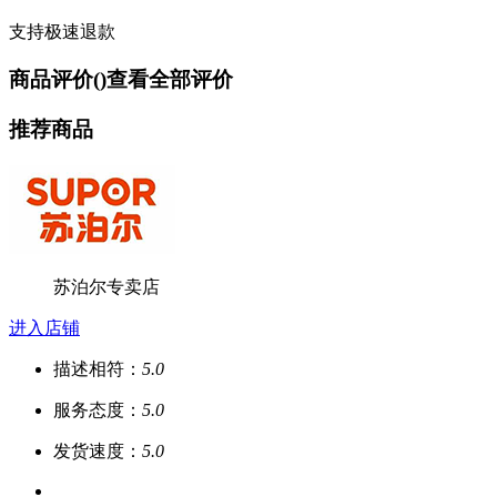
支持极速退款
商品评价(
)
查看全部评价
推荐商品
苏泊尔专卖店
进入店铺
描述相符：
5.0
服务态度：
5.0
发货速度：
5.0