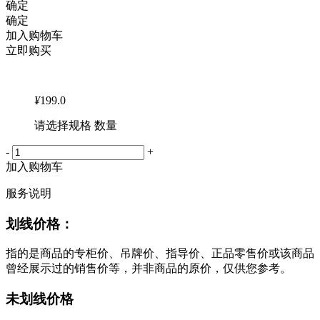
确定
确定
加入购物车
立即购买
¥
199.0
请选择规格 数量
-
+
加入购物车
服务说明
划线价格：
指的是商品的专柜价、吊牌价、指导价、正品零售价或该商品
曾经展示过的销售价等，并非商品的原价，仅供您参考。
未划线价格