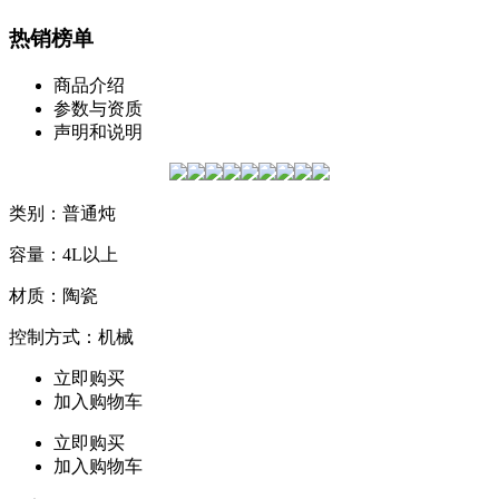
热销榜单
商品介绍
参数与资质
声明和说明
类别：普通炖
容量：4L以上
材质：陶瓷
控制方式：机械
立即购买
加入购物车
立即购买
加入购物车