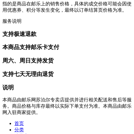
指的是商品在邮乐上的销售价格，具体的成交价格可能会因使
用优惠券、积分等发生变化，最终以订单结算页价格为准。
服务说明
支持极速退款
本商品支持邮乐卡支付
周六、周日支持发货
支持七天无理由退货
说明
本商品由邮乐网苏泊尔专卖店提供并进行相关配送和售后等服
务。商品价格与库存最终以实际下单支付为准。本商品由邮乐
网入驻商家提供。
首页
分类