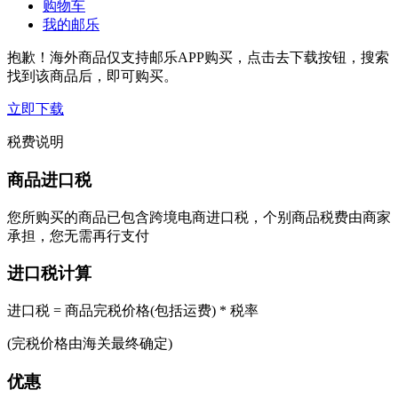
购物车
我的邮乐
抱歉！海外商品仅支持邮乐APP购买，点击去下载按钮，搜索
找到该商品后，即可购买。
立即下载
税费说明
商品进口税
您所购买的商品已包含跨境电商进口税，个别商品税费由商家
承担，您无需再行支付
进口税计算
进口税 = 商品完税价格(包括运费) * 税率
(完税价格由海关最终确定)
优惠