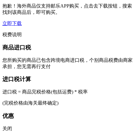
抱歉！海外商品仅支持邮乐APP购买，点击去下载按钮，搜索
找到该商品后，即可购买。
立即下载
税费说明
商品进口税
您所购买的商品已包含跨境电商进口税，个别商品税费由商家
承担，您无需再行支付
进口税计算
进口税 = 商品完税价格(包括运费) * 税率
(完税价格由海关最终确定)
优惠
关闭