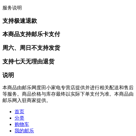
服务说明
支持极速退款
本商品支持邮乐卡支付
周六、周日不支持发货
支持七天无理由退货
说明
本商品由邮乐网度田小家电专营店提供并进行相关配送和售后
等服务。商品价格与库存最终以实际下单支付为准。本商品由
邮乐网入驻商家提供。
首页
分类
购物车
我的邮乐