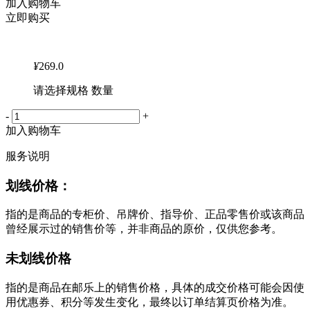
加入购物车
立即购买
¥
269.0
请选择规格 数量
-
+
加入购物车
服务说明
划线价格：
指的是商品的专柜价、吊牌价、指导价、正品零售价或该商品
曾经展示过的销售价等，并非商品的原价，仅供您参考。
未划线价格
指的是商品在邮乐上的销售价格，具体的成交价格可能会因使
用优惠券、积分等发生变化，最终以订单结算页价格为准。