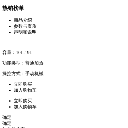
热销榜单
商品介绍
参数与资质
声明和说明
容量：10L-19L
功能类型：普通加热
操控方式：手动机械
立即购买
加入购物车
立即购买
加入购物车
确定
确定