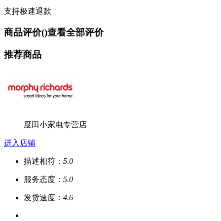
支持极速退款
商品评价(
)
查看全部评价
推荐商品
度田小家电专营店
进入店铺
描述相符：
5.0
服务态度：
5.0
发货速度：
4.6