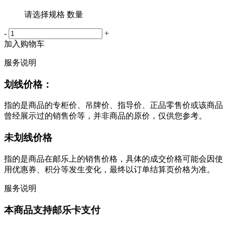
请选择规格 数量
-
+
加入购物车
服务说明
划线价格：
指的是商品的专柜价、吊牌价、指导价、正品零售价或该商品
曾经展示过的销售价等，并非商品的原价，仅供您参考。
未划线价格
指的是商品在邮乐上的销售价格，具体的成交价格可能会因使
用优惠券、积分等发生变化，最终以订单结算页价格为准。
服务说明
本商品支持邮乐卡支付