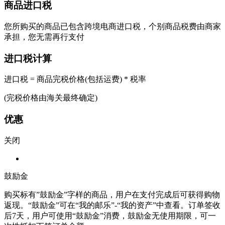
商品进口税
您所购买的商品已包含跨境电商进口税，个别商品税费由商家
承担，您无需再行支付
进口税计算
进口税 = 商品完税价格(包括运费) * 税率
(完税价格由海关最终确定)
优惠
关闭
鼓励金
购买标有”鼓励金”字样的商品，用户在支付完成后可获得购物
返现。“鼓励金”可在“我的邮乐”-“我的资产”中查看。订单签收
后7天，用户可使用“鼓励金”消费，鼓励金无使用期限，可一