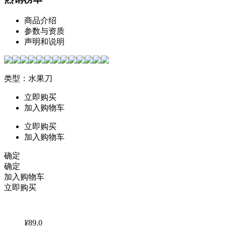
商品介绍
参数与资质
声明和说明
类型：水果刀
立即购买
加入购物车
立即购买
加入购物车
确定
确定
加入购物车
立即购买
¥
89.0