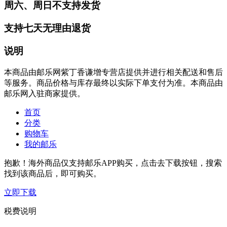
周六、周日不支持发货
支持七天无理由退货
说明
本商品由邮乐网紫丁香谦增专营店提供并进行相关配送和售后
等服务。商品价格与库存最终以实际下单支付为准。本商品由
邮乐网入驻商家提供。
首页
分类
购物车
我的邮乐
抱歉！海外商品仅支持邮乐APP购买，点击去下载按钮，搜索
找到该商品后，即可购买。
立即下载
税费说明