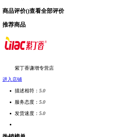
商品评价(
)
查看全部评价
推荐商品
紫丁香谦增专营店
进入店铺
描述相符：
5.0
服务态度：
5.0
发货速度：
5.0
热销榜单