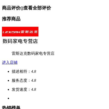
商品评价(
)
查看全部评价
推荐商品
雷斯达克数码家电专营店
进入店铺
描述相符：
4.8
服务态度：
4.8
发货速度：
4.8
热销榜单