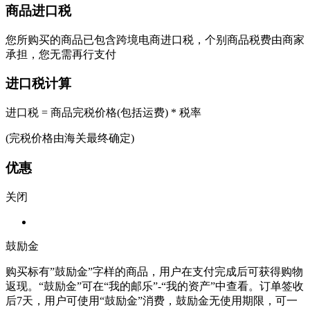
商品进口税
您所购买的商品已包含跨境电商进口税，个别商品税费由商家
承担，您无需再行支付
进口税计算
进口税 = 商品完税价格(包括运费) * 税率
(完税价格由海关最终确定)
优惠
关闭
鼓励金
购买标有”鼓励金”字样的商品，用户在支付完成后可获得购物
返现。“鼓励金”可在“我的邮乐”-“我的资产”中查看。订单签收
后7天，用户可使用“鼓励金”消费，鼓励金无使用期限，可一