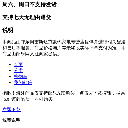
周六、周日不支持发货
支持七天无理由退货
说明
本商品由邮乐网雷斯达克数码家电专营店提供并进行相关配送
和售后等服务。商品价格与库存最终以实际下单支付为准。本
商品由邮乐网入驻商家提供。
首页
分类
购物车
我的邮乐
抱歉！海外商品仅支持邮乐APP购买，点击去下载按钮，搜索
找到该商品后，即可购买。
立即下载
税费说明