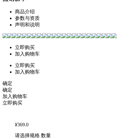
商品介绍
参数与资质
声明和说明
立即购买
加入购物车
立即购买
加入购物车
确定
确定
加入购物车
立即购买
¥
369.0
请选择规格 数量