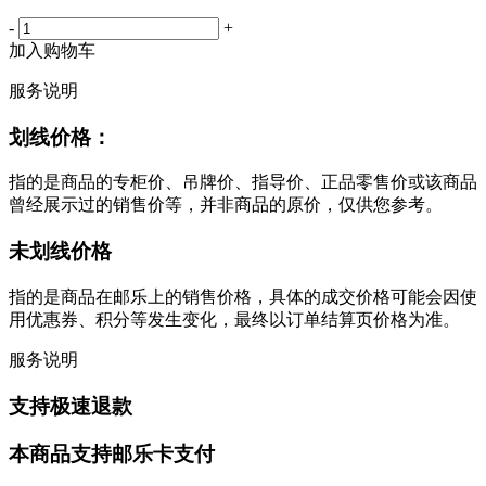
-
+
加入购物车
服务说明
划线价格：
指的是商品的专柜价、吊牌价、指导价、正品零售价或该商品
曾经展示过的销售价等，并非商品的原价，仅供您参考。
未划线价格
指的是商品在邮乐上的销售价格，具体的成交价格可能会因使
用优惠券、积分等发生变化，最终以订单结算页价格为准。
服务说明
支持极速退款
本商品支持邮乐卡支付