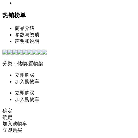
热销榜单
商品介绍
参数与资质
声明和说明
分类：储物/置物架
立即购买
加入购物车
立即购买
加入购物车
确定
确定
加入购物车
立即购买