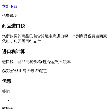
立即下载
税费说明
商品进口税
您所购买的商品已包含跨境电商进口税，个别商品税费由商家
承担，您无需再行支付
进口税计算
进口税 = 商品完税价格(包括运费) * 税率
(完税价格由海关最终确定)
优惠
关闭
鼓励金