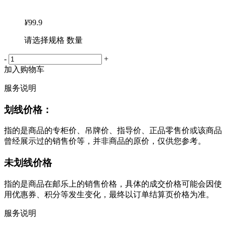
¥
99.9
请选择规格 数量
-
+
加入购物车
服务说明
划线价格：
指的是商品的专柜价、吊牌价、指导价、正品零售价或该商品
曾经展示过的销售价等，并非商品的原价，仅供您参考。
未划线价格
指的是商品在邮乐上的销售价格，具体的成交价格可能会因使
用优惠券、积分等发生变化，最终以订单结算页价格为准。
服务说明