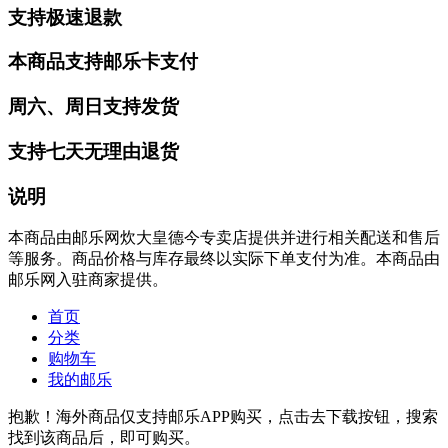
支持极速退款
本商品支持邮乐卡支付
周六、周日支持发货
支持七天无理由退货
说明
本商品由邮乐网炊大皇德今专卖店提供并进行相关配送和售后
等服务。商品价格与库存最终以实际下单支付为准。本商品由
邮乐网入驻商家提供。
首页
分类
购物车
我的邮乐
抱歉！海外商品仅支持邮乐APP购买，点击去下载按钮，搜索
找到该商品后，即可购买。