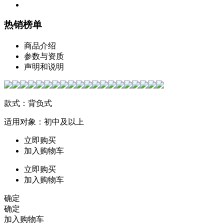
热销榜单
商品介绍
参数与资质
声明和说明
款式：背负式
适用对象：初中及以上
立即购买
加入购物车
立即购买
加入购物车
确定
确定
加入购物车