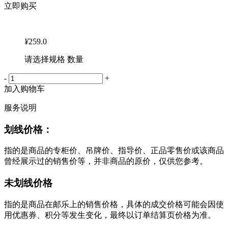
立即购买
¥
259.0
请选择规格 数量
-
+
加入购物车
服务说明
划线价格：
指的是商品的专柜价、吊牌价、指导价、正品零售价或该商品
曾经展示过的销售价等，并非商品的原价，仅供您参考。
未划线价格
指的是商品在邮乐上的销售价格，具体的成交价格可能会因使
用优惠券、积分等发生变化，最终以订单结算页价格为准。