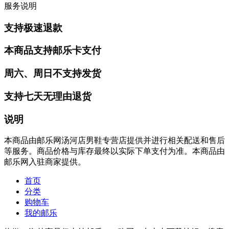
服务说明
支持极速退款
本商品支持邮乐卡支付
周六、周日不支持发货
支持七天无理由退货
说明
本商品由邮乐网汤河店男鞋专营店提供并进行相关配送和售后
等服务。商品价格与库存最终以实际下单支付为准。本商品由
邮乐网入驻商家提供。
首页
分类
购物车
我的邮乐