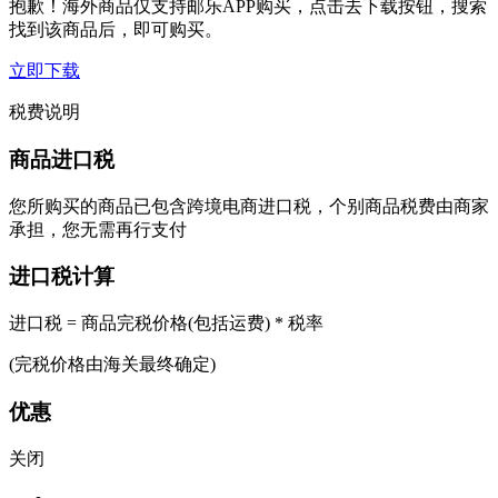
抱歉！海外商品仅支持邮乐APP购买，点击去下载按钮，搜索
找到该商品后，即可购买。
立即下载
税费说明
商品进口税
您所购买的商品已包含跨境电商进口税，个别商品税费由商家
承担，您无需再行支付
进口税计算
进口税 = 商品完税价格(包括运费) * 税率
(完税价格由海关最终确定)
优惠
关闭