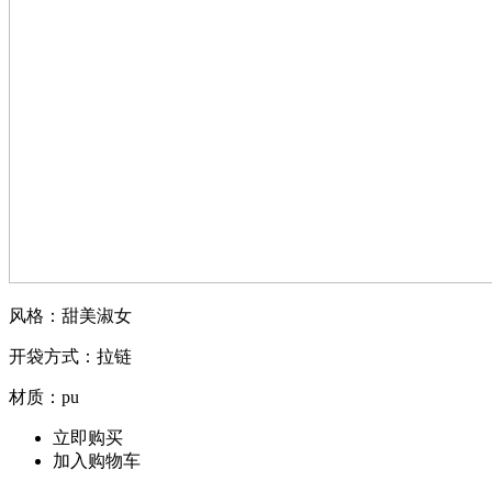
风格：甜美淑女
开袋方式：拉链
材质：pu
立即购买
加入购物车