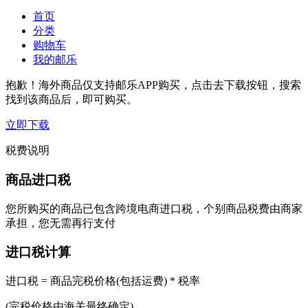
首页
分类
购物车
我的邮乐
抱歉！海外商品仅支持邮乐APP购买，点击去下载按钮，搜索
找到该商品后，即可购买。
立即下载
税费说明
商品进口税
您所购买的商品已包含跨境电商进口税，个别商品税费由商家
承担，您无需再行支付
进口税计算
进口税 = 商品完税价格(包括运费) * 税率
(完税价格由海关最终确定)