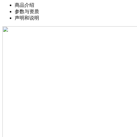
商品介绍
参数与资质
声明和说明