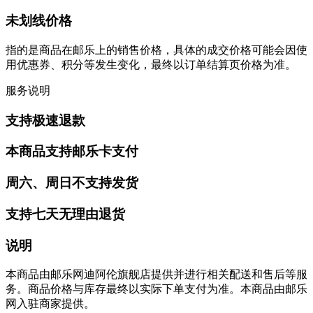
未划线价格
指的是商品在邮乐上的销售价格，具体的成交价格可能会因使
用优惠券、积分等发生变化，最终以订单结算页价格为准。
服务说明
支持极速退款
本商品支持邮乐卡支付
周六、周日不支持发货
支持七天无理由退货
说明
本商品由邮乐网迪阿伦旗舰店提供并进行相关配送和售后等服
务。商品价格与库存最终以实际下单支付为准。本商品由邮乐
网入驻商家提供。