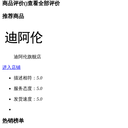
商品评价(
)
查看全部评价
推荐商品
迪阿伦旗舰店
进入店铺
描述相符：
5.0
服务态度：
5.0
发货速度：
5.0
热销榜单