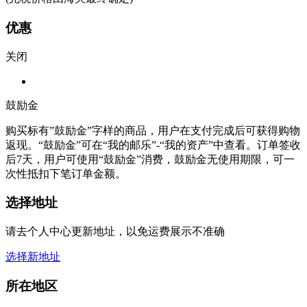
优惠
关闭
鼓励金
购买标有”鼓励金”字样的商品，用户在支付完成后可获得购物
返现。“鼓励金”可在“我的邮乐”-“我的资产”中查看。订单签收
后7天，用户可使用“鼓励金”消费，鼓励金无使用期限，可一
次性抵扣下笔订单金额。
选择地址
请去个人中心更新地址，以免运费展示不准确
选择新地址
所在地区