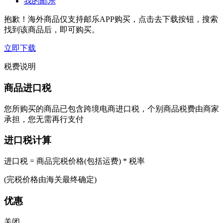
我的邮乐
抱歉！海外商品仅支持邮乐APP购买，点击去下载按钮，搜索
找到该商品后，即可购买。
立即下载
税费说明
商品进口税
您所购买的商品已包含跨境电商进口税，个别商品税费由商家
承担，您无需再行支付
进口税计算
进口税 = 商品完税价格(包括运费) * 税率
(完税价格由海关最终确定)
优惠
关闭