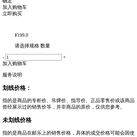
确定
加入购物车
立即购买
¥
199.0
请选择规格 数量
-
+
加入购物车
服务说明
划线价格：
指的是商品的专柜价、吊牌价、指导价、正品零售价或该商品
曾经展示过的销售价等，并非商品的原价，仅供您参考。
未划线价格
指的是商品在邮乐上的销售价格，具体的成交价格可能会因使