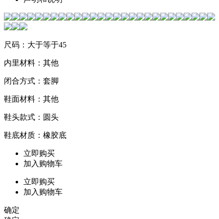
尺码：大于等于45
内里材料：其他
闭合方式：套脚
鞋面材料：其他
鞋头款式：圆头
鞋底材质：橡胶底
立即购买
加入购物车
立即购买
加入购物车
确定