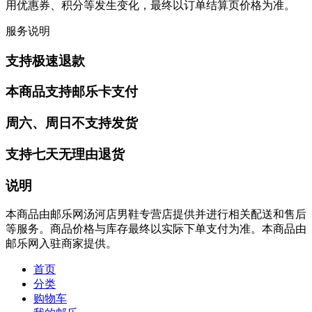
用优惠券、积分等发生变化，最终以订单结算页价格为准。
服务说明
支持极速退款
本商品支持邮乐卡支付
周六、周日不支持发货
支持七天无理由退货
说明
本商品由邮乐网汤河店男鞋专营店提供并进行相关配送和售后
等服务。商品价格与库存最终以实际下单支付为准。本商品由
邮乐网入驻商家提供。
首页
分类
购物车