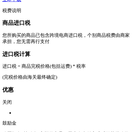
税费说明
商品进口税
您所购买的商品已包含跨境电商进口税，个别商品税费由商家
承担，您无需再行支付
进口税计算
进口税 = 商品完税价格(包括运费) * 税率
(完税价格由海关最终确定)
优惠
关闭
鼓励金