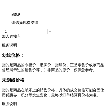
¥
89.9
请选择规格 数量
-
+
加入购物车
服务说明
划线价格：
指的是商品的专柜价、吊牌价、指导价、正品零售价或该商品
曾经展示过的销售价等，并非商品的原价，仅供您参考。
未划线价格
指的是商品在邮乐上的销售价格，具体的成交价格可能会因使
用优惠券、积分等发生变化，最终以订单结算页价格为准。
服务说明