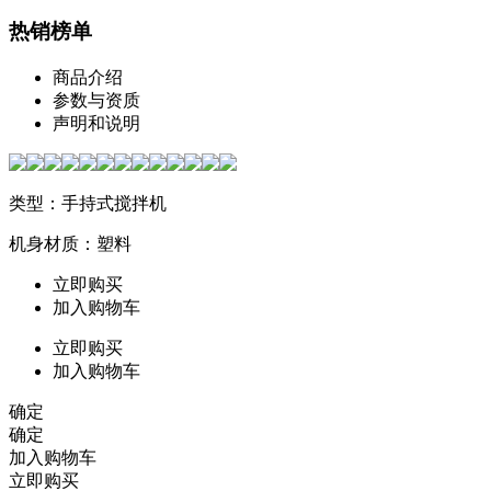
热销榜单
商品介绍
参数与资质
声明和说明
类型：手持式搅拌机
机身材质：塑料
立即购买
加入购物车
立即购买
加入购物车
确定
确定
加入购物车
立即购买