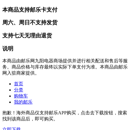
本商品支持邮乐卡支付
周六、周日不支持发货
支持七天无理由退货
说明
本商品由邮乐网九阳电器商场提供并进行相关配送和售后等服
务。商品价格与库存最终以实际下单支付为准。本商品由邮乐
网入驻商家提供。
首页
分类
购物车
我的邮乐
抱歉！海外商品仅支持邮乐APP购买，点击去下载按钮，搜索
找到该商品后，即可购买。
立即下载