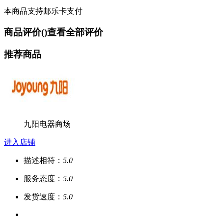
本商品支持邮乐卡支付
商品评价(
)
查看全部评价
推荐商品
九阳电器商场
进入店铺
描述相符：
5.0
服务态度：
5.0
发货速度：
5.0