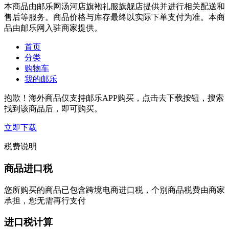
本商品由邮乐网汤河店旗袍礼服旗舰店提供并进行相关配送和
售后等服务。商品价格与库存最终以实际下单支付为准。本商
品由邮乐网入驻商家提供。
首页
分类
购物车
我的邮乐
抱歉！海外商品仅支持邮乐APP购买，点击去下载按钮，搜索
找到该商品后，即可购买。
立即下载
税费说明
商品进口税
您所购买的商品已包含跨境电商进口税，个别商品税费由商家
承担，您无需再行支付
进口税计算