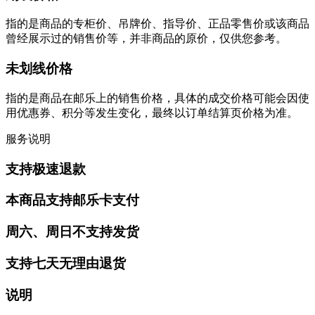
指的是商品的专柜价、吊牌价、指导价、正品零售价或该商品
曾经展示过的销售价等，并非商品的原价，仅供您参考。
未划线价格
指的是商品在邮乐上的销售价格，具体的成交价格可能会因使
用优惠券、积分等发生变化，最终以订单结算页价格为准。
服务说明
支持极速退款
本商品支持邮乐卡支付
周六、周日不支持发货
支持七天无理由退货
说明