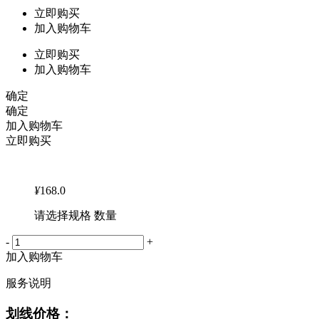
立即购买
加入购物车
立即购买
加入购物车
确定
确定
加入购物车
立即购买
¥
168.0
请选择规格 数量
-
+
加入购物车
服务说明
划线价格：