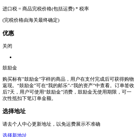
进口税 = 商品完税价格(包括运费) * 税率
(完税价格由海关最终确定)
优惠
关闭
鼓励金
购买标有”鼓励金”字样的商品，用户在支付完成后可获得购物
返现。“鼓励金”可在“我的邮乐”-“我的资产”中查看。订单签收
后7天，用户可使用“鼓励金”消费，鼓励金无使用期限，可一
次性抵扣下笔订单金额。
选择地址
请去个人中心更新地址，以免运费展示不准确
选择新地址