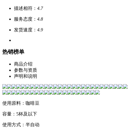
描述相符：
4.7
服务态度：
4.8
发货速度：
4.9
热销榜单
商品介绍
参数与资质
声明和说明
使用原料：咖啡豆
容量：5杯及以下
使用方式：半自动