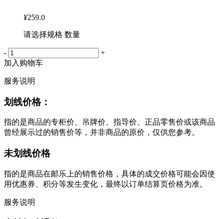
¥
259.0
请选择规格 数量
-
+
加入购物车
服务说明
划线价格：
指的是商品的专柜价、吊牌价、指导价、正品零售价或该商品
曾经展示过的销售价等，并非商品的原价，仅供您参考。
未划线价格
指的是商品在邮乐上的销售价格，具体的成交价格可能会因使
用优惠券、积分等发生变化，最终以订单结算页价格为准。
服务说明