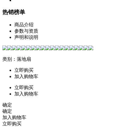
热销榜单
商品介绍
参数与资质
声明和说明
类别：落地扇
立即购买
加入购物车
立即购买
加入购物车
确定
确定
加入购物车
立即购买