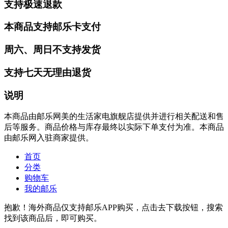
支持极速退款
本商品支持邮乐卡支付
周六、周日不支持发货
支持七天无理由退货
说明
本商品由邮乐网美的生活家电旗舰店提供并进行相关配送和售
后等服务。商品价格与库存最终以实际下单支付为准。本商品
由邮乐网入驻商家提供。
首页
分类
购物车
我的邮乐
抱歉！海外商品仅支持邮乐APP购买，点击去下载按钮，搜索
找到该商品后，即可购买。