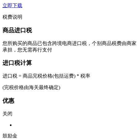
立即下载
税费说明
商品进口税
您所购买的商品已包含跨境电商进口税，个别商品税费由商家
承担，您无需再行支付
进口税计算
进口税 = 商品完税价格(包括运费) * 税率
(完税价格由海关最终确定)
优惠
关闭
鼓励金