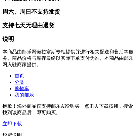
周六、周日不支持发货
支持七天无理由退货
说明
本商品由邮乐网诺拉塞斯专柜提供并进行相关配送和售后等服
务。商品价格与库存最终以实际下单支付为准。本商品由邮乐
网入驻商家提供。
首页
分类
购物车
我的邮乐
抱歉！海外商品仅支持邮乐APP购买，点击去下载按钮，搜索
找到该商品后，即可购买。
立即下载
税费说明