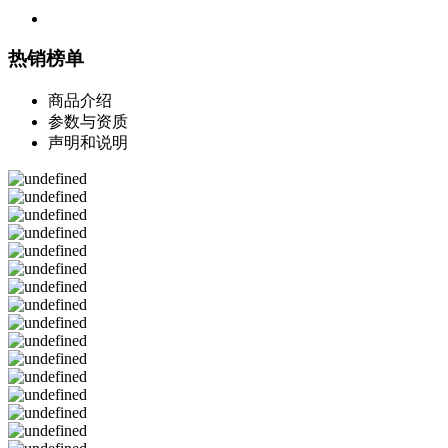
热销榜单
商品介绍
参数与资质
声明和说明