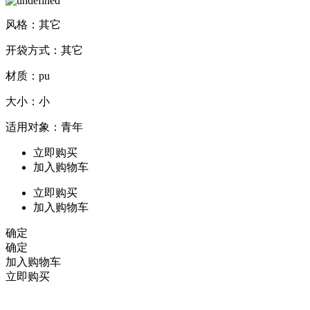
风格：其它
开袋方式：其它
材质：pu
大小：小
适用对象：青年
立即购买
加入购物车
立即购买
加入购物车
确定
确定
加入购物车
立即购买