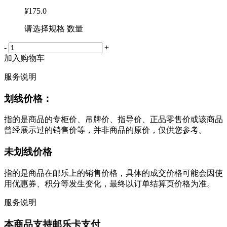
¥
175.0
请选择规格 数量
-
+
加入购物车
服务说明
划线价格：
指的是商品的专柜价、吊牌价、指导价、正品零售价或该商品
曾经展示过的销售价等，并非商品的原价，仅供您参考。
未划线价格
指的是商品在邮乐上的销售价格，具体的成交价格可能会因使
用优惠券、积分等发生变化，最终以订单结算页价格为准。
服务说明
本商品支持邮乐卡支付