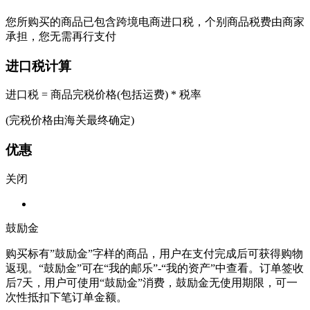
您所购买的商品已包含跨境电商进口税，个别商品税费由商家
承担，您无需再行支付
进口税计算
进口税 = 商品完税价格(包括运费) * 税率
(完税价格由海关最终确定)
优惠
关闭
鼓励金
购买标有”鼓励金”字样的商品，用户在支付完成后可获得购物
返现。“鼓励金”可在“我的邮乐”-“我的资产”中查看。订单签收
后7天，用户可使用“鼓励金”消费，鼓励金无使用期限，可一
次性抵扣下笔订单金额。