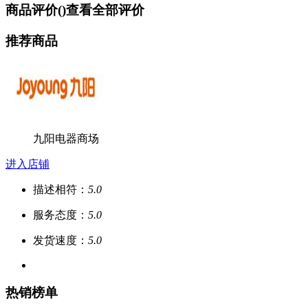
商品评价(
)
查看全部评价
推荐商品
九阳电器商场
进入店铺
描述相符：
5.0
服务态度：
5.0
发货速度：
5.0
热销榜单