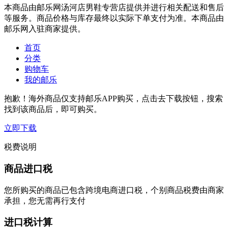
本商品由邮乐网汤河店男鞋专营店提供并进行相关配送和售后
等服务。商品价格与库存最终以实际下单支付为准。本商品由
邮乐网入驻商家提供。
首页
分类
购物车
我的邮乐
抱歉！海外商品仅支持邮乐APP购买，点击去下载按钮，搜索
找到该商品后，即可购买。
立即下载
税费说明
商品进口税
您所购买的商品已包含跨境电商进口税，个别商品税费由商家
承担，您无需再行支付
进口税计算