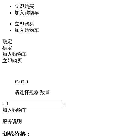
立即购买
加入购物车
立即购买
加入购物车
确定
确定
加入购物车
立即购买
¥
209.0
请选择规格 数量
-
+
加入购物车
服务说明
划线价格：