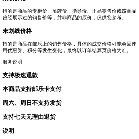
指的是商品的专柜价、吊牌价、指导价、正品零售价或该商品
曾经展示过的销售价等，并非商品的原价，仅供您参考。
未划线价格
指的是商品在邮乐上的销售价格，具体的成交价格可能会因使
用优惠券、积分等发生变化，最终以订单结算页价格为准。
服务说明
支持极速退款
本商品支持邮乐卡支付
周六、周日不支持发货
支持七天无理由退货
说明