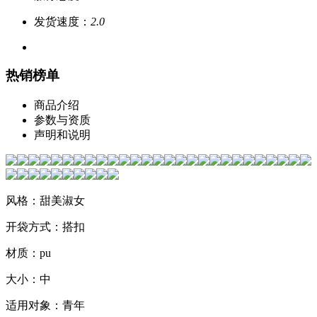
发货速度：
2.0
热销榜单
商品介绍
参数与资质
声明和说明
风格：甜美淑女
开袋方式：搭扣
材质：pu
大小：中
适用对象：青年