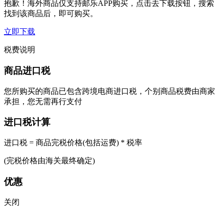
抱歉！海外商品仅支持邮乐APP购买，点击去下载按钮，搜索
找到该商品后，即可购买。
立即下载
税费说明
商品进口税
您所购买的商品已包含跨境电商进口税，个别商品税费由商家
承担，您无需再行支付
进口税计算
进口税 = 商品完税价格(包括运费) * 税率
(完税价格由海关最终确定)
优惠
关闭