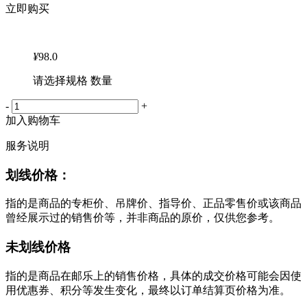
立即购买
¥
98.0
请选择规格 数量
-
+
加入购物车
服务说明
划线价格：
指的是商品的专柜价、吊牌价、指导价、正品零售价或该商品
曾经展示过的销售价等，并非商品的原价，仅供您参考。
未划线价格
指的是商品在邮乐上的销售价格，具体的成交价格可能会因使
用优惠券、积分等发生变化，最终以订单结算页价格为准。