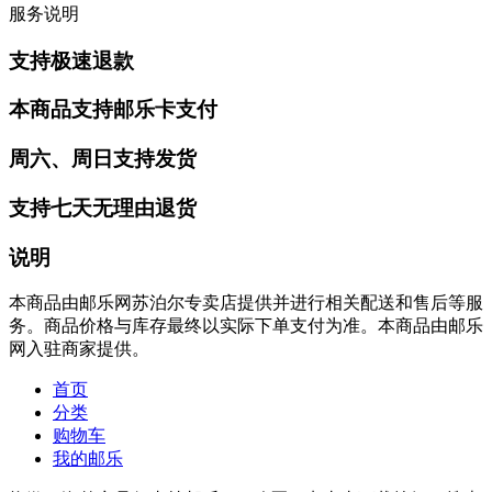
服务说明
支持极速退款
本商品支持邮乐卡支付
周六、周日支持发货
支持七天无理由退货
说明
本商品由邮乐网苏泊尔专卖店提供并进行相关配送和售后等服
务。商品价格与库存最终以实际下单支付为准。本商品由邮乐
网入驻商家提供。
首页
分类
购物车
我的邮乐