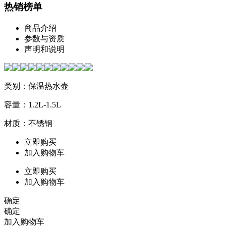
热销榜单
商品介绍
参数与资质
声明和说明
类别：保温热水壶
容量：1.2L-1.5L
材质：不锈钢
立即购买
加入购物车
立即购买
加入购物车
确定
确定
加入购物车