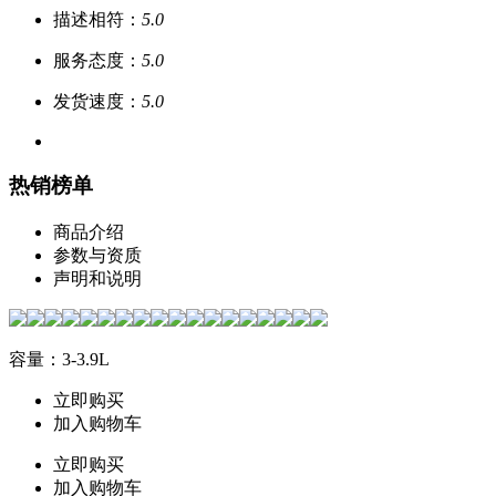
描述相符：
5.0
服务态度：
5.0
发货速度：
5.0
热销榜单
商品介绍
参数与资质
声明和说明
容量：3-3.9L
立即购买
加入购物车
立即购买
加入购物车