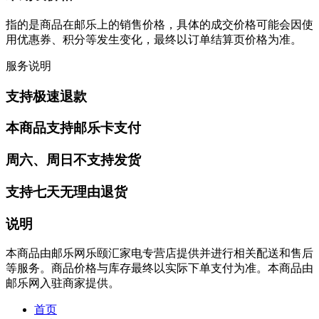
指的是商品在邮乐上的销售价格，具体的成交价格可能会因使
用优惠券、积分等发生变化，最终以订单结算页价格为准。
服务说明
支持极速退款
本商品支持邮乐卡支付
周六、周日不支持发货
支持七天无理由退货
说明
本商品由邮乐网乐颐汇家电专营店提供并进行相关配送和售后
等服务。商品价格与库存最终以实际下单支付为准。本商品由
邮乐网入驻商家提供。
首页