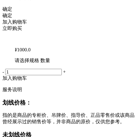
确定
确定
加入购物车
立即购买
¥
1000.0
请选择规格 数量
-
+
加入购物车
服务说明
划线价格：
指的是商品的专柜价、吊牌价、指导价、正品零售价或该商品
曾经展示过的销售价等，并非商品的原价，仅供您参考。
未划线价格