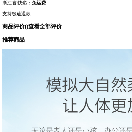
浙江省
|
快递：
免运费
支持极速退款
商品评价(
)
查看全部评价
推荐商品