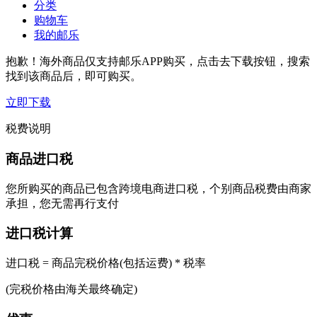
分类
购物车
我的邮乐
抱歉！海外商品仅支持邮乐APP购买，点击去下载按钮，搜索
找到该商品后，即可购买。
立即下载
税费说明
商品进口税
您所购买的商品已包含跨境电商进口税，个别商品税费由商家
承担，您无需再行支付
进口税计算
进口税 = 商品完税价格(包括运费) * 税率
(完税价格由海关最终确定)