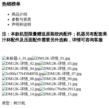
热销榜单
商品介绍
参数与资质
声明和说明
注：本款机型限量赠送原装绞肉配件；机器另有配套果
汁杯配件及压面配件需要另外选购，详情可咨询客服
类型：榨汁机