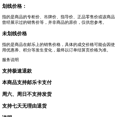
划线价格：
指的是商品的专柜价、吊牌价、指导价、正品零售价或该商品
曾经展示过的销售价等，并非商品的原价，仅供您参考。
未划线价格
指的是商品在邮乐上的销售价格，具体的成交价格可能会因使
用优惠券、积分等发生变化，最终以订单结算页价格为准。
服务说明
支持极速退款
本商品支持邮乐卡支付
周六、周日不支持发货
支持七天无理由退货