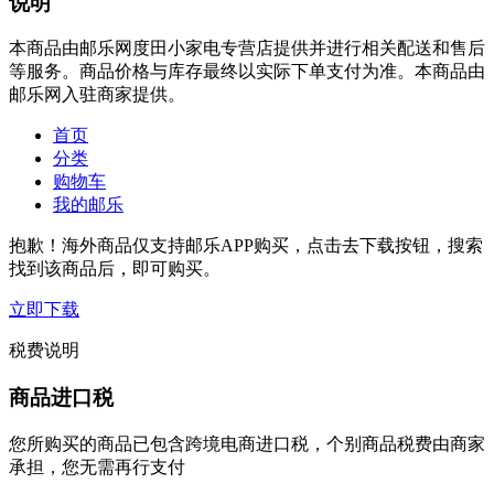
说明
本商品由邮乐网度田小家电专营店提供并进行相关配送和售后
等服务。商品价格与库存最终以实际下单支付为准。本商品由
邮乐网入驻商家提供。
首页
分类
购物车
我的邮乐
抱歉！海外商品仅支持邮乐APP购买，点击去下载按钮，搜索
找到该商品后，即可购买。
立即下载
税费说明
商品进口税
您所购买的商品已包含跨境电商进口税，个别商品税费由商家
承担，您无需再行支付