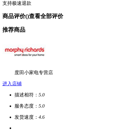
支持极速退款
商品评价(
)
查看全部评价
推荐商品
度田小家电专营店
进入店铺
描述相符：
5.0
服务态度：
5.0
发货速度：
4.6