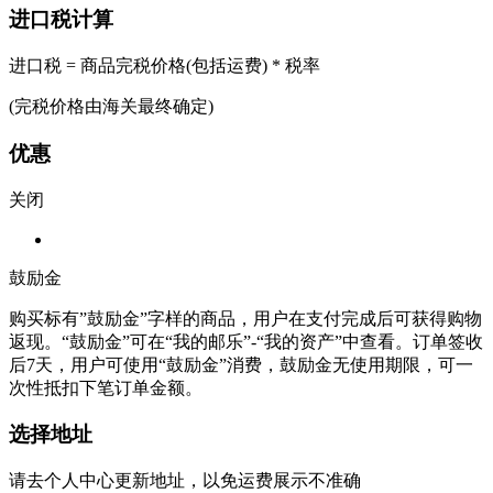
进口税计算
进口税 = 商品完税价格(包括运费) * 税率
(完税价格由海关最终确定)
优惠
关闭
鼓励金
购买标有”鼓励金”字样的商品，用户在支付完成后可获得购物
返现。“鼓励金”可在“我的邮乐”-“我的资产”中查看。订单签收
后7天，用户可使用“鼓励金”消费，鼓励金无使用期限，可一
次性抵扣下笔订单金额。
选择地址
请去个人中心更新地址，以免运费展示不准确