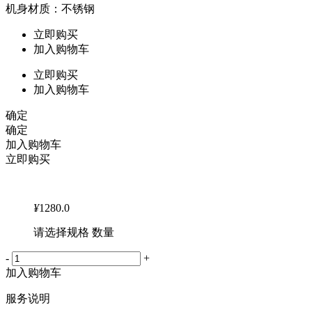
机身材质：不锈钢
立即购买
加入购物车
立即购买
加入购物车
确定
确定
加入购物车
立即购买
¥
1280.0
请选择规格 数量
-
+
加入购物车
服务说明