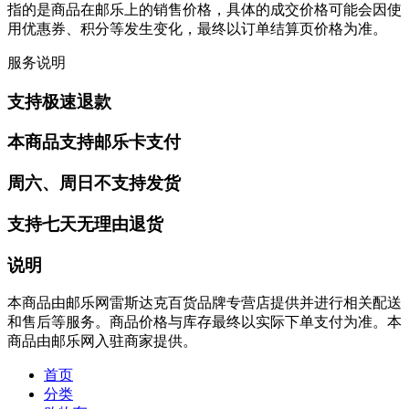
指的是商品在邮乐上的销售价格，具体的成交价格可能会因使
用优惠券、积分等发生变化，最终以订单结算页价格为准。
服务说明
支持极速退款
本商品支持邮乐卡支付
周六、周日不支持发货
支持七天无理由退货
说明
本商品由邮乐网雷斯达克百货品牌专营店提供并进行相关配送
和售后等服务。商品价格与库存最终以实际下单支付为准。本
商品由邮乐网入驻商家提供。
首页
分类