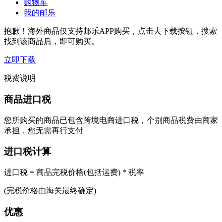
购物车
我的邮乐
抱歉！海外商品仅支持邮乐APP购买，点击去下载按钮，搜索
找到该商品后，即可购买。
立即下载
税费说明
商品进口税
您所购买的商品已包含跨境电商进口税，个别商品税费由商家
承担，您无需再行支付
进口税计算
进口税 = 商品完税价格(包括运费) * 税率
(完税价格由海关最终确定)
优惠