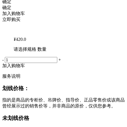
确定
确定
加入购物车
立即购买
¥
420.0
请选择规格 数量
-
+
加入购物车
服务说明
划线价格：
指的是商品的专柜价、吊牌价、指导价、正品零售价或该商品
曾经展示过的销售价等，并非商品的原价，仅供您参考。
未划线价格