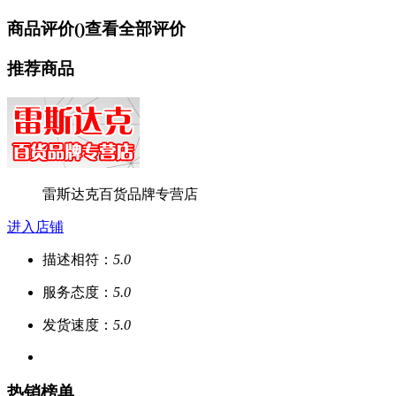
商品评价(
)
查看全部评价
推荐商品
雷斯达克百货品牌专营店
进入店铺
描述相符：
5.0
服务态度：
5.0
发货速度：
5.0
热销榜单