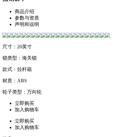
商品介绍
参数与资质
声明和说明
尺寸：20英寸
锁类型：海关锁
款式：拉杆箱
材质：ABS
轮子类型：万向轮
立即购买
加入购物车
立即购买
加入购物车