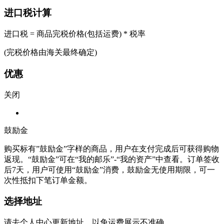
进口税计算
进口税 = 商品完税价格(包括运费) * 税率
(完税价格由海关最终确定)
优惠
关闭
鼓励金
购买标有”鼓励金”字样的商品，用户在支付完成后可获得购物
返现。“鼓励金”可在“我的邮乐”-“我的资产”中查看。订单签收
后7天，用户可使用“鼓励金”消费，鼓励金无使用期限，可一
次性抵扣下笔订单金额。
选择地址
请去个人中心更新地址，以免运费展示不准确