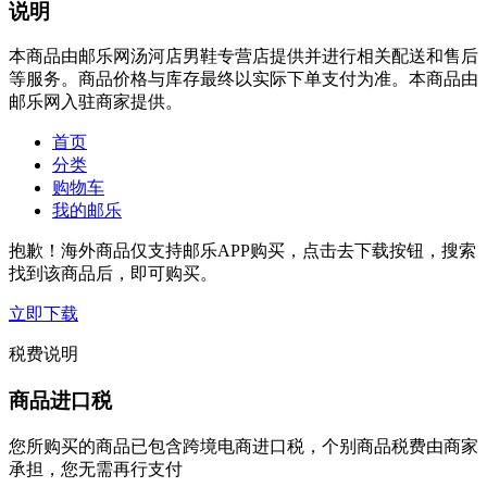
说明
本商品由邮乐网汤河店男鞋专营店提供并进行相关配送和售后
等服务。商品价格与库存最终以实际下单支付为准。本商品由
邮乐网入驻商家提供。
首页
分类
购物车
我的邮乐
抱歉！海外商品仅支持邮乐APP购买，点击去下载按钮，搜索
找到该商品后，即可购买。
立即下载
税费说明
商品进口税
您所购买的商品已包含跨境电商进口税，个别商品税费由商家
承担，您无需再行支付