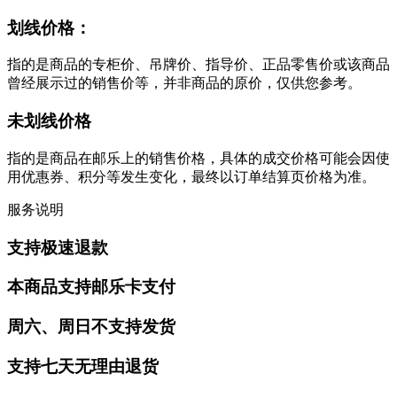
划线价格：
指的是商品的专柜价、吊牌价、指导价、正品零售价或该商品
曾经展示过的销售价等，并非商品的原价，仅供您参考。
未划线价格
指的是商品在邮乐上的销售价格，具体的成交价格可能会因使
用优惠券、积分等发生变化，最终以订单结算页价格为准。
服务说明
支持极速退款
本商品支持邮乐卡支付
周六、周日不支持发货
支持七天无理由退货