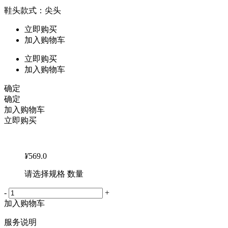
鞋头款式：尖头
立即购买
加入购物车
立即购买
加入购物车
确定
确定
加入购物车
立即购买
¥
569.0
请选择规格 数量
-
+
加入购物车
服务说明