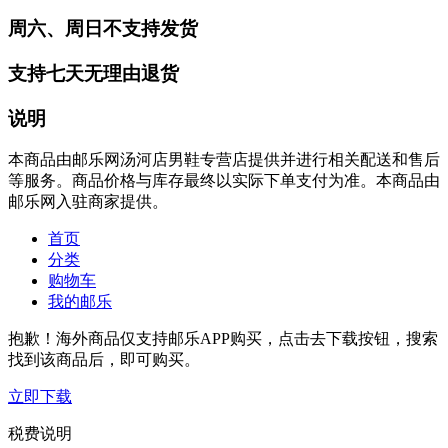
周六、周日不支持发货
支持七天无理由退货
说明
本商品由邮乐网汤河店男鞋专营店提供并进行相关配送和售后
等服务。商品价格与库存最终以实际下单支付为准。本商品由
邮乐网入驻商家提供。
首页
分类
购物车
我的邮乐
抱歉！海外商品仅支持邮乐APP购买，点击去下载按钮，搜索
找到该商品后，即可购买。
立即下载
税费说明