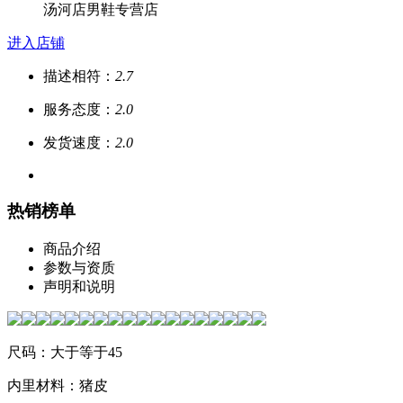
汤河店男鞋专营店
进入店铺
描述相符：
2.7
服务态度：
2.0
发货速度：
2.0
热销榜单
商品介绍
参数与资质
声明和说明
尺码：大于等于45
内里材料：猪皮