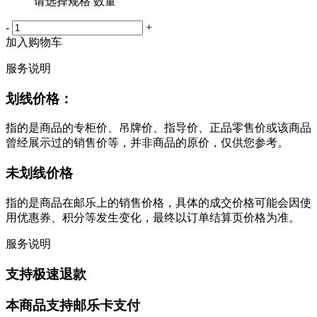
请选择规格 数量
-
+
加入购物车
服务说明
划线价格：
指的是商品的专柜价、吊牌价、指导价、正品零售价或该商品
曾经展示过的销售价等，并非商品的原价，仅供您参考。
未划线价格
指的是商品在邮乐上的销售价格，具体的成交价格可能会因使
用优惠券、积分等发生变化，最终以订单结算页价格为准。
服务说明
支持极速退款
本商品支持邮乐卡支付