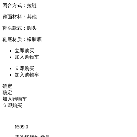
闭合方式：拉链
鞋面材料：其他
鞋头款式：圆头
鞋底材质：橡胶底
立即购买
加入购物车
立即购买
加入购物车
确定
确定
加入购物车
立即购买
¥
599.0