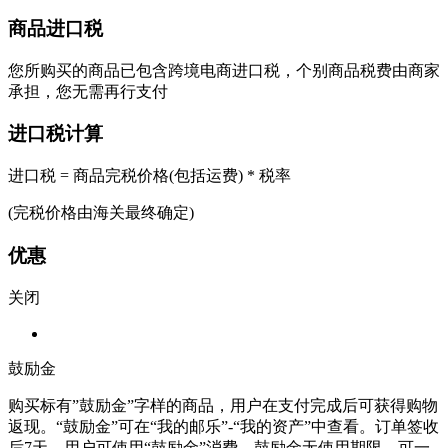
商品进口税
您所购买的商品已包含跨境电商进口税，个别商品税费由商家
承担，您无需再行支付
进口税计算
进口税 = 商品完税价格(包括运费) * 税率
(完税价格由海关最终确定)
优惠
关闭
鼓励金
购买标有”鼓励金”字样的商品，用户在支付完成后可获得购物
返现。“鼓励金”可在“我的邮乐”-“我的资产”中查看。订单签收
后7天，用户可使用“鼓励金”消费，鼓励金无使用期限，可一