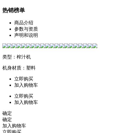
热销榜单
商品介绍
参数与资质
声明和说明
类型：榨汁机
机身材质：塑料
立即购买
加入购物车
立即购买
加入购物车
确定
确定
加入购物车
立即购买