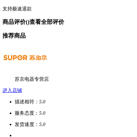
支持极速退款
商品评价(
)
查看全部评价
推荐商品
苏京电器专营店
进入店铺
描述相符：
5.0
服务态度：
5.0
发货速度：
5.0