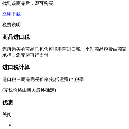
找到该商品后，即可购买。
立即下载
税费说明
商品进口税
您所购买的商品已包含跨境电商进口税，个别商品税费由商家
承担，您无需再行支付
进口税计算
进口税 = 商品完税价格(包括运费) * 税率
(完税价格由海关最终确定)
优惠
关闭