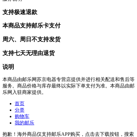
支持极速退款
本商品支持邮乐卡支付
周六、周日不支持发货
支持七天无理由退货
说明
本商品由邮乐网苏京电器专营店提供并进行相关配送和售后等
服务。商品价格与库存最终以实际下单支付为准。本商品由邮
乐网入驻商家提供。
首页
分类
购物车
我的邮乐
抱歉！海外商品仅支持邮乐APP购买，点击去下载按钮，搜索