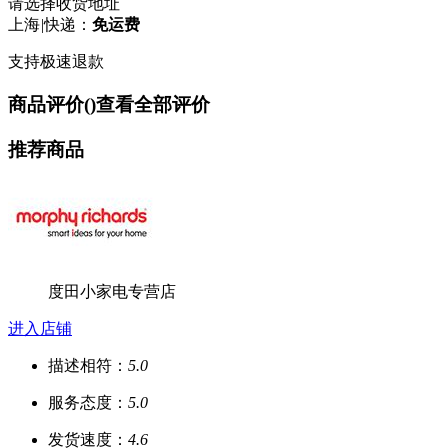
请选择收货地址
上海
|
快递：
免运费
支持极速退款
商品评价(
)
查看全部评价
推荐商品
度田小家电专营店
进入店铺
描述相符：
5.0
服务态度：
5.0
发货速度：
4.6