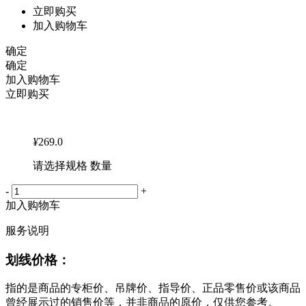
立即购买
加入购物车
确定
确定
加入购物车
立即购买
¥
269.0
请选择规格 数量
-
+
加入购物车
服务说明
划线价格：
指的是商品的专柜价、吊牌价、指导价、正品零售价或该商品
曾经展示过的销售价等，并非商品的原价，仅供您参考。