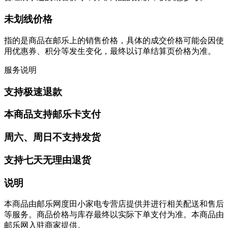
未划线价格
指的是商品在邮乐上的销售价格，具体的成交价格可能会因使
用优惠券、积分等发生变化，最终以订单结算页价格为准。
服务说明
支持极速退款
本商品支持邮乐卡支付
周六、周日不支持发货
支持七天无理由退货
说明
本商品由邮乐网度田小家电专营店提供并进行相关配送和售后
等服务。商品价格与库存最终以实际下单支付为准。本商品由
邮乐网入驻商家提供。