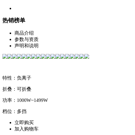
热销榜单
商品介绍
参数与资质
声明和说明
特性：负离子
折叠：可折叠
功率：1000W~1499W
档位：多挡
立即购买
加入购物车