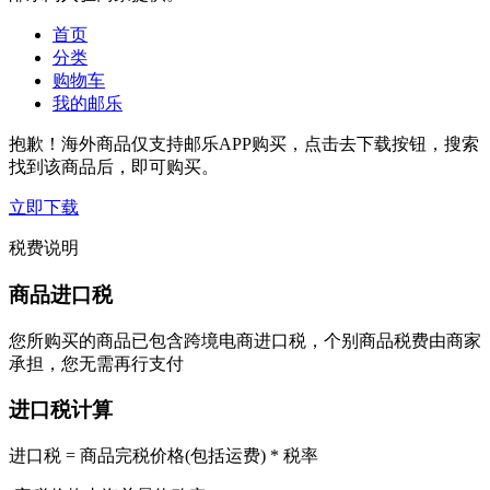
首页
分类
购物车
我的邮乐
抱歉！海外商品仅支持邮乐APP购买，点击去下载按钮，搜索
找到该商品后，即可购买。
立即下载
税费说明
商品进口税
您所购买的商品已包含跨境电商进口税，个别商品税费由商家
承担，您无需再行支付
进口税计算
进口税 = 商品完税价格(包括运费) * 税率