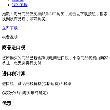
我的邮乐
抱歉！海外商品仅支持邮乐APP购买，点击去下载按钮，搜索
找到该商品后，即可购买。
立即下载
税费说明
商品进口税
您所购买的商品已包含跨境电商进口税，个别商品税费由商家
承担，您无需再行支付
进口税计算
进口税 = 商品完税价格(包括运费) * 税率
(完税价格由海关最终确定)
优惠