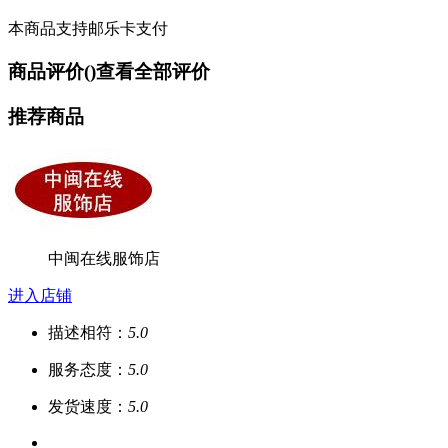
本商品支持邮乐卡支付
商品评价(
)
查看全部评价
推荐商品
中闽在线服饰店
进入店铺
描述相符：
5.0
服务态度：
5.0
发货速度：
5.0