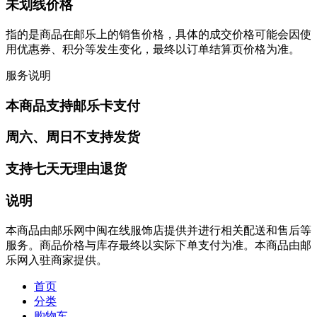
未划线价格
指的是商品在邮乐上的销售价格，具体的成交价格可能会因使
用优惠券、积分等发生变化，最终以订单结算页价格为准。
服务说明
本商品支持邮乐卡支付
周六、周日不支持发货
支持七天无理由退货
说明
本商品由邮乐网中闽在线服饰店提供并进行相关配送和售后等
服务。商品价格与库存最终以实际下单支付为准。本商品由邮
乐网入驻商家提供。
首页
分类
购物车