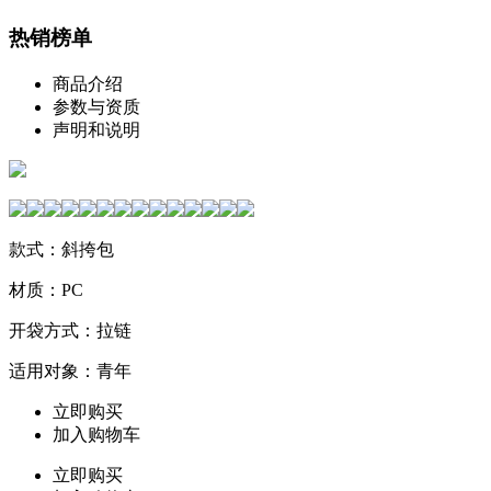
热销榜单
商品介绍
参数与资质
声明和说明
款式：斜挎包
材质：PC
开袋方式：拉链
适用对象：青年
立即购买
加入购物车
立即购买