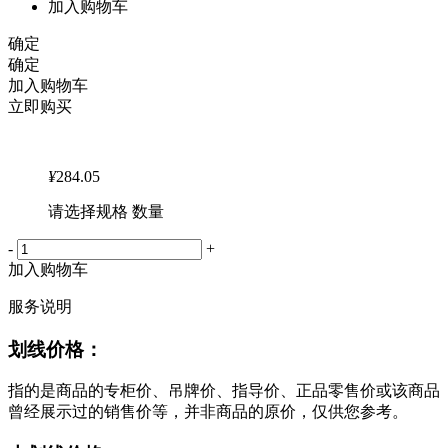
加入购物车
确定
确定
加入购物车
立即购买
¥
284.05
请选择规格 数量
-
+
加入购物车
服务说明
划线价格：
指的是商品的专柜价、吊牌价、指导价、正品零售价或该商品
曾经展示过的销售价等，并非商品的原价，仅供您参考。