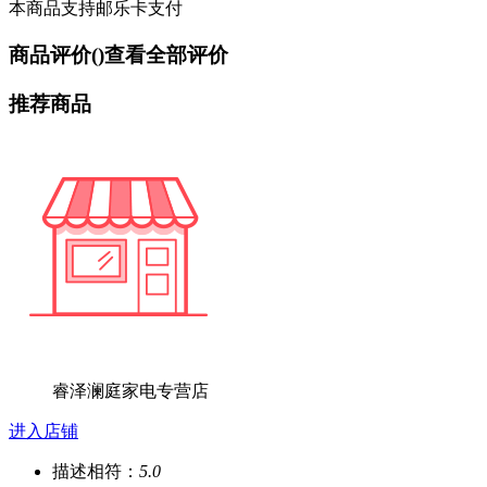
本商品支持邮乐卡支付
商品评价(
)
查看全部评价
推荐商品
睿泽澜庭家电专营店
进入店铺
描述相符：
5.0