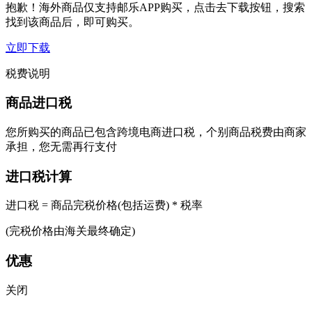
抱歉！海外商品仅支持邮乐APP购买，点击去下载按钮，搜索
找到该商品后，即可购买。
立即下载
税费说明
商品进口税
您所购买的商品已包含跨境电商进口税，个别商品税费由商家
承担，您无需再行支付
进口税计算
进口税 = 商品完税价格(包括运费) * 税率
(完税价格由海关最终确定)
优惠
关闭