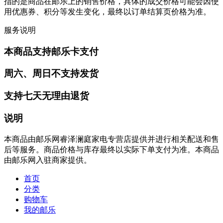
指的是商品在邮乐上的销售价格，具体的成交价格可能会因使
用优惠券、积分等发生变化，最终以订单结算页价格为准。
服务说明
本商品支持邮乐卡支付
周六、周日不支持发货
支持七天无理由退货
说明
本商品由邮乐网睿泽澜庭家电专营店提供并进行相关配送和售
后等服务。商品价格与库存最终以实际下单支付为准。本商品
由邮乐网入驻商家提供。
首页
分类
购物车
我的邮乐