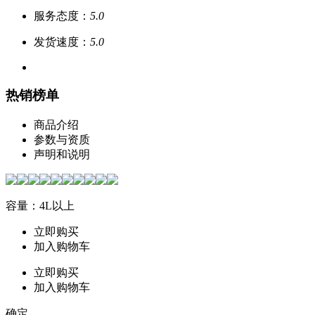
服务态度：
5.0
发货速度：
5.0
热销榜单
商品介绍
参数与资质
声明和说明
容量：4L以上
立即购买
加入购物车
立即购买
加入购物车
确定