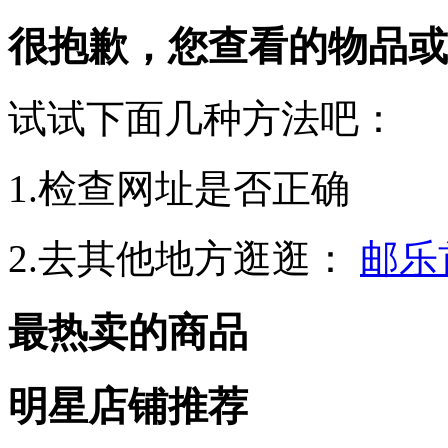
很抱歉，您查看的物品或
试试下面几种方法吧：
1.检查网址是否正确
2.去其他地方逛逛：
邮乐
最热卖的商品
明星店铺推荐