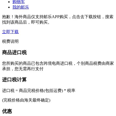
购物车
我的邮乐
抱歉！海外商品仅支持邮乐APP购买，点击去下载按钮，搜索
找到该商品后，即可购买。
立即下载
税费说明
商品进口税
您所购买的商品已包含跨境电商进口税，个别商品税费由商家
承担，您无需再行支付
进口税计算
进口税 = 商品完税价格(包括运费) * 税率
(完税价格由海关最终确定)
优惠