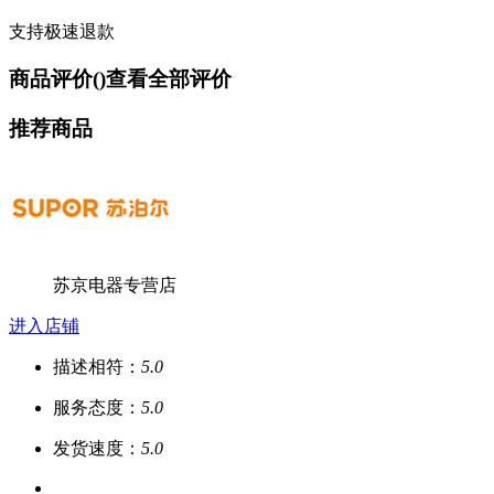
支持极速退款
商品评价(
)
查看全部评价
推荐商品
苏京电器专营店
进入店铺
描述相符：
5.0
服务态度：
5.0
发货速度：
5.0