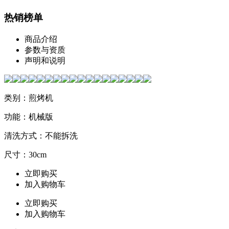
热销榜单
商品介绍
参数与资质
声明和说明
类别：煎烤机
功能：机械版
清洗方式：不能拆洗
尺寸：30cm
立即购买
加入购物车
立即购买
加入购物车