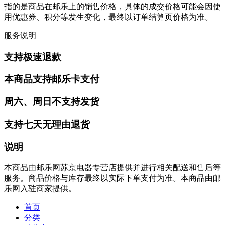
指的是商品在邮乐上的销售价格，具体的成交价格可能会因使
用优惠券、积分等发生变化，最终以订单结算页价格为准。
服务说明
支持极速退款
本商品支持邮乐卡支付
周六、周日不支持发货
支持七天无理由退货
说明
本商品由邮乐网苏京电器专营店提供并进行相关配送和售后等
服务。商品价格与库存最终以实际下单支付为准。本商品由邮
乐网入驻商家提供。
首页
分类