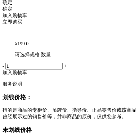
确定
确定
加入购物车
立即购买
¥
199.0
请选择规格 数量
-
+
加入购物车
服务说明
划线价格：
指的是商品的专柜价、吊牌价、指导价、正品零售价或该商品
曾经展示过的销售价等，并非商品的原价，仅供您参考。
未划线价格