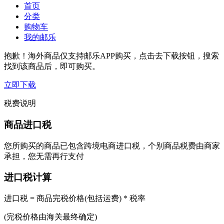
首页
分类
购物车
我的邮乐
抱歉！海外商品仅支持邮乐APP购买，点击去下载按钮，搜索
找到该商品后，即可购买。
立即下载
税费说明
商品进口税
您所购买的商品已包含跨境电商进口税，个别商品税费由商家
承担，您无需再行支付
进口税计算
进口税 = 商品完税价格(包括运费) * 税率
(完税价格由海关最终确定)