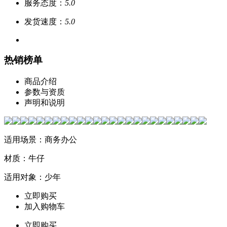
服务态度：
5.0
发货速度：
5.0
热销榜单
商品介绍
参数与资质
声明和说明
适用场景：商务办公
材质：牛仔
适用对象：少年
立即购买
加入购物车
立即购买