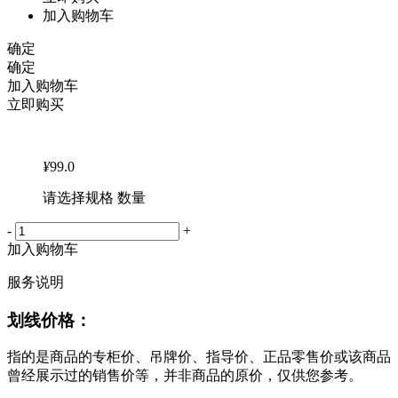
加入购物车
确定
确定
加入购物车
立即购买
¥
99.0
请选择规格 数量
-
+
加入购物车
服务说明
划线价格：
指的是商品的专柜价、吊牌价、指导价、正品零售价或该商品
曾经展示过的销售价等，并非商品的原价，仅供您参考。