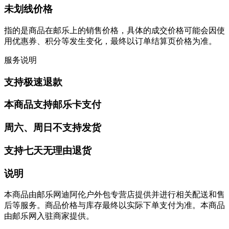
未划线价格
指的是商品在邮乐上的销售价格，具体的成交价格可能会因使
用优惠券、积分等发生变化，最终以订单结算页价格为准。
服务说明
支持极速退款
本商品支持邮乐卡支付
周六、周日不支持发货
支持七天无理由退货
说明
本商品由邮乐网迪阿伦户外包专营店提供并进行相关配送和售
后等服务。商品价格与库存最终以实际下单支付为准。本商品
由邮乐网入驻商家提供。