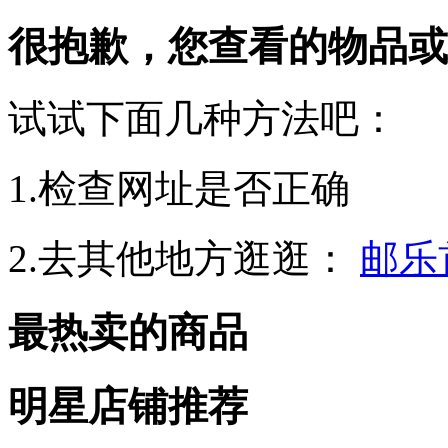
很抱歉，您查看的物品或
试试下面几种方法吧：
1.检查网址是否正确
2.去其他地方逛逛：
邮乐
最热卖的商品
明星店铺推荐