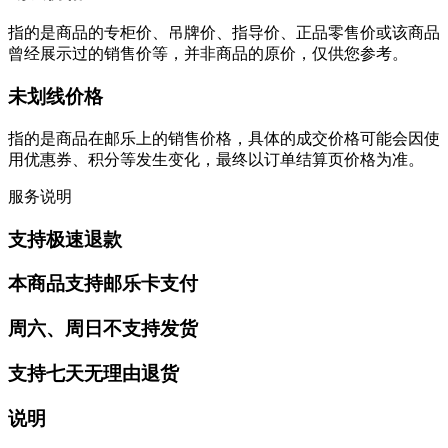
指的是商品的专柜价、吊牌价、指导价、正品零售价或该商品
曾经展示过的销售价等，并非商品的原价，仅供您参考。
未划线价格
指的是商品在邮乐上的销售价格，具体的成交价格可能会因使
用优惠券、积分等发生变化，最终以订单结算页价格为准。
服务说明
支持极速退款
本商品支持邮乐卡支付
周六、周日不支持发货
支持七天无理由退货
说明