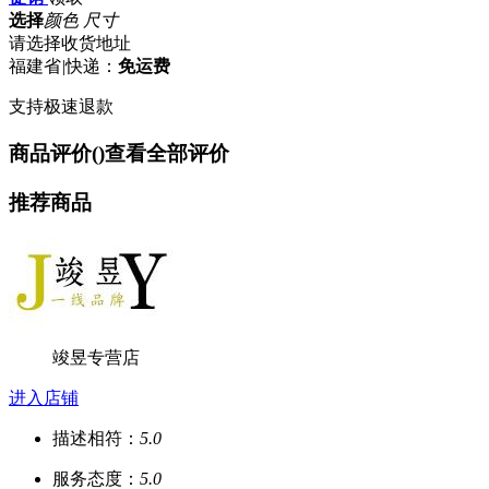
选择
颜色 尺寸
请选择收货地址
福建省
|
快递：
免运费
支持极速退款
商品评价(
)
查看全部评价
推荐商品
竣昱专营店
进入店铺
描述相符：
5.0
服务态度：
5.0