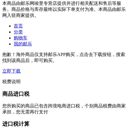
本商品由邮乐网竣昱专营店提供并进行相关配送和售后等服
务。商品价格与库存最终以实际下单支付为准。本商品由邮乐
网入驻商家提供。
首页
分类
购物车
我的邮乐
抱歉！海外商品仅支持邮乐APP购买，点击去下载按钮，搜索
找到该商品后，即可购买。
立即下载
税费说明
商品进口税
您所购买的商品已包含跨境电商进口税，个别商品税费由商家
承担，您无需再行支付
进口税计算