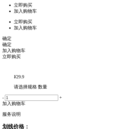
立即购买
加入购物车
立即购买
加入购物车
确定
确定
加入购物车
立即购买
¥
29.9
请选择规格 数量
-
+
加入购物车
服务说明
划线价格：