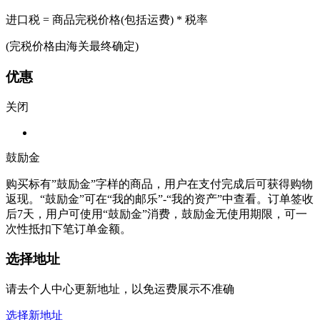
进口税 = 商品完税价格(包括运费) * 税率
(完税价格由海关最终确定)
优惠
关闭
鼓励金
购买标有”鼓励金”字样的商品，用户在支付完成后可获得购物
返现。“鼓励金”可在“我的邮乐”-“我的资产”中查看。订单签收
后7天，用户可使用“鼓励金”消费，鼓励金无使用期限，可一
次性抵扣下笔订单金额。
选择地址
请去个人中心更新地址，以免运费展示不准确
选择新地址