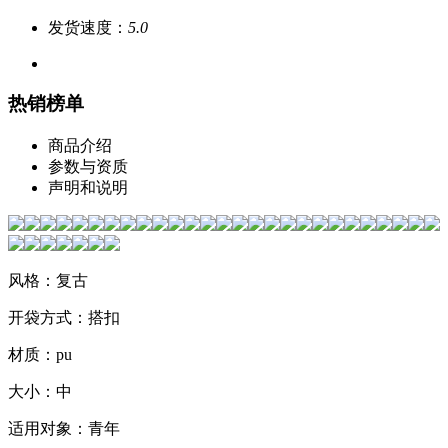
发货速度：
5.0
热销榜单
商品介绍
参数与资质
声明和说明
风格：复古
开袋方式：搭扣
材质：pu
大小：中
适用对象：青年