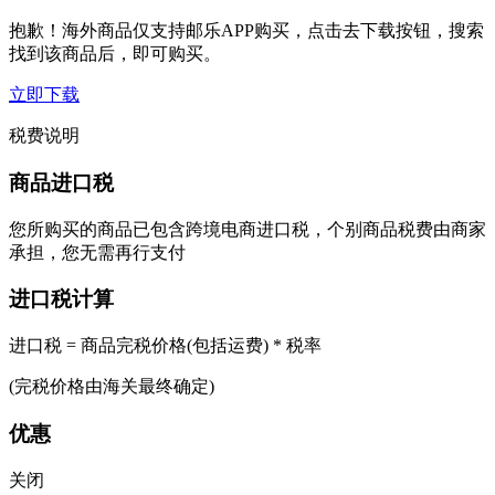
抱歉！海外商品仅支持邮乐APP购买，点击去下载按钮，搜索
找到该商品后，即可购买。
立即下载
税费说明
商品进口税
您所购买的商品已包含跨境电商进口税，个别商品税费由商家
承担，您无需再行支付
进口税计算
进口税 = 商品完税价格(包括运费) * 税率
(完税价格由海关最终确定)
优惠
关闭