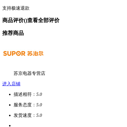
支持极速退款
商品评价(
)
查看全部评价
推荐商品
苏京电器专营店
进入店铺
描述相符：
5.0
服务态度：
5.0
发货速度：
5.0