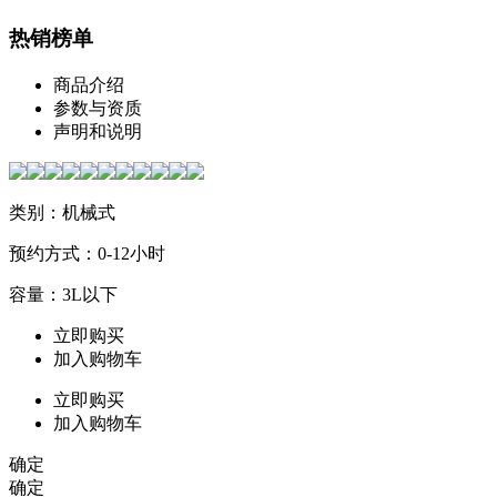
热销榜单
商品介绍
参数与资质
声明和说明
类别：机械式
预约方式：0-12小时
容量：3L以下
立即购买
加入购物车
立即购买
加入购物车
确定
确定