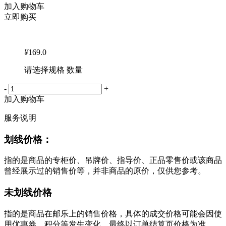
加入购物车
立即购买
¥
169.0
请选择规格 数量
-
+
加入购物车
服务说明
划线价格：
指的是商品的专柜价、吊牌价、指导价、正品零售价或该商品
曾经展示过的销售价等，并非商品的原价，仅供您参考。
未划线价格
指的是商品在邮乐上的销售价格，具体的成交价格可能会因使
用优惠券、积分等发生变化，最终以订单结算页价格为准。