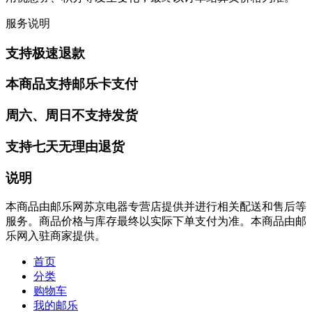
服务说明
支持极速退款
本商品支持邮乐卡支付
周六、周日不支持发货
支持七天无理由退货
说明
本商品由邮乐网苏京电器专营店提供并进行相关配送和售后等
服务。商品价格与库存最终以实际下单支付为准。本商品由邮
乐网入驻商家提供。
首页
分类
购物车
我的邮乐