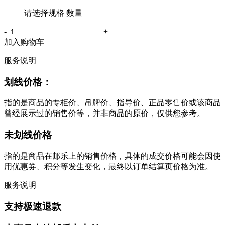
请选择规格 数量
-
+
加入购物车
服务说明
划线价格：
指的是商品的专柜价、吊牌价、指导价、正品零售价或该商品
曾经展示过的销售价等，并非商品的原价，仅供您参考。
未划线价格
指的是商品在邮乐上的销售价格，具体的成交价格可能会因使
用优惠券、积分等发生变化，最终以订单结算页价格为准。
服务说明
支持极速退款