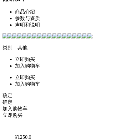
商品介绍
参数与资质
声明和说明
类别：其他
立即购买
加入购物车
立即购买
加入购物车
确定
确定
加入购物车
立即购买
¥
1250.0