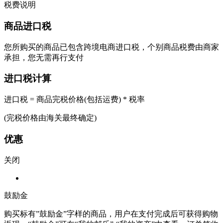
税费说明
商品进口税
您所购买的商品已包含跨境电商进口税，个别商品税费由商家
承担，您无需再行支付
进口税计算
进口税 = 商品完税价格(包括运费) * 税率
(完税价格由海关最终确定)
优惠
关闭
鼓励金
购买标有”鼓励金”字样的商品，用户在支付完成后可获得购物