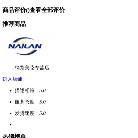
商品评价(
)
查看全部评价
推荐商品
纳览美妆专营店
进入店铺
描述相符：
5.0
服务态度：
5.0
发货速度：
5.0
热销榜单