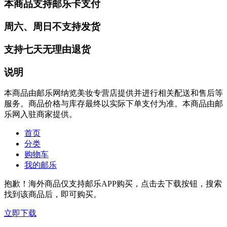
本商品支持邮乐卡支付
周六、周日不支持发货
支持七天无理由退货
说明
本商品由邮乐网纳览美妆专营店提供并进行相关配送和售后等
服务。商品价格与库存最终以实际下单支付为准。本商品由邮
乐网入驻商家提供。
首页
分类
购物车
我的邮乐
抱歉！海外商品仅支持邮乐APP购买，点击去下载按钮，搜索
找到该商品后，即可购买。
立即下载