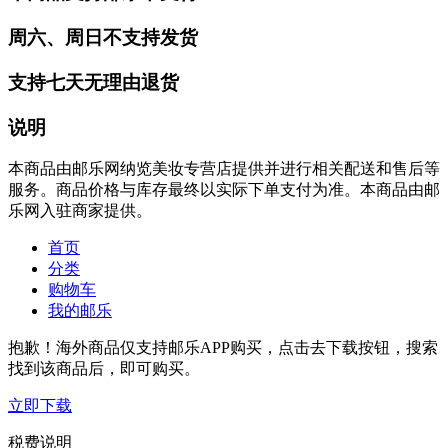
周六、周日不支持发货
支持七天无理由退货
说明
本商品由邮乐网纳览美妆专营店提供并进行相关配送和售后等
服务。商品价格与库存最终以实际下单支付为准。本商品由邮
乐网入驻商家提供。
首页
分类
购物车
我的邮乐
抱歉！海外商品仅支持邮乐APP购买，点击去下载按钮，搜索
找到该商品后，即可购买。
立即下载
税费说明