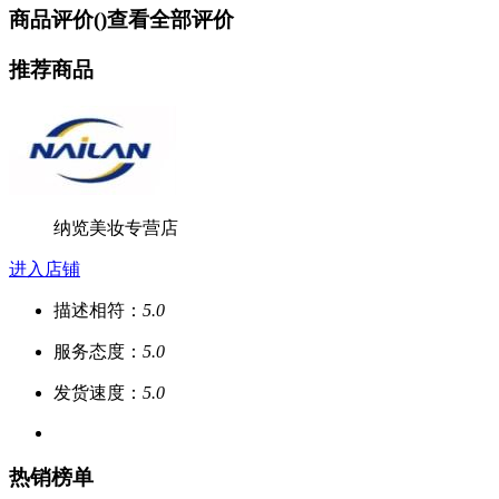
商品评价(
)
查看全部评价
推荐商品
纳览美妆专营店
进入店铺
描述相符：
5.0
服务态度：
5.0
发货速度：
5.0
热销榜单