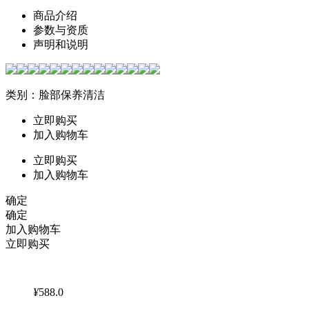
商品介绍
参数与资质
声明和说明
类别：脸部保养清洁
立即购买
加入购物车
立即购买
加入购物车
确定
确定
加入购物车
立即购买
¥
588.0