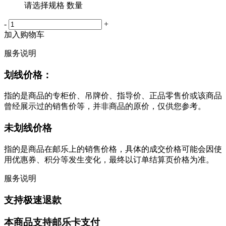
请选择规格 数量
-
+
加入购物车
服务说明
划线价格：
指的是商品的专柜价、吊牌价、指导价、正品零售价或该商品
曾经展示过的销售价等，并非商品的原价，仅供您参考。
未划线价格
指的是商品在邮乐上的销售价格，具体的成交价格可能会因使
用优惠券、积分等发生变化，最终以订单结算页价格为准。
服务说明
支持极速退款
本商品支持邮乐卡支付