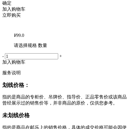
确定
加入购物车
立即购买
¥
99.0
请选择规格 数量
-
+
加入购物车
服务说明
划线价格：
指的是商品的专柜价、吊牌价、指导价、正品零售价或该商品
曾经展示过的销售价等，并非商品的原价，仅供您参考。
未划线价格
指的是商品在邮乐上的销售价格，具体的成交价格可能会因使