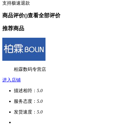
支持极速退款
商品评价(
)
查看全部评价
推荐商品
柏霖数码专营店
进入店铺
描述相符：
5.0
服务态度：
5.0
发货速度：
5.0