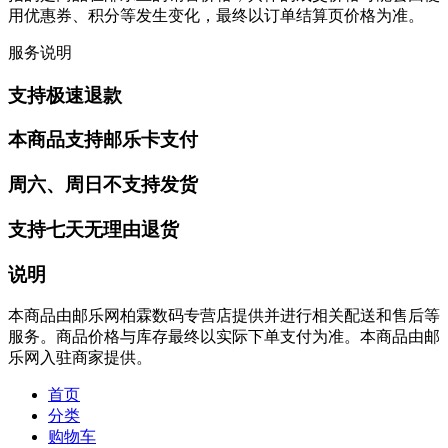
用优惠券、积分等发生变化，最终以订单结算页价格为准。
服务说明
支持极速退款
本商品支持邮乐卡支付
周六、周日不支持发货
支持七天无理由退货
说明
本商品由邮乐网柏霖数码专营店提供并进行相关配送和售后等
服务。商品价格与库存最终以实际下单支付为准。本商品由邮
乐网入驻商家提供。
首页
分类
购物车