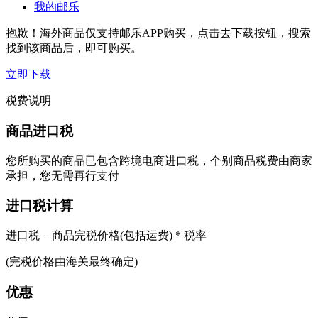
我的邮乐
抱歉！海外商品仅支持邮乐APP购买，点击去下载按钮，搜索
找到该商品后，即可购买。
立即下载
税费说明
商品进口税
您所购买的商品已包含跨境电商进口税，个别商品税费由商家
承担，您无需再行支付
进口税计算
进口税 = 商品完税价格(包括运费) * 税率
(完税价格由海关最终确定)
优惠