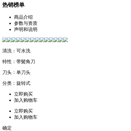
热销榜单
商品介绍
参数与资质
声明和说明
清洗：可水洗
特性：带鬓角刀
刀头：单刀头
分类：旋转式
立即购买
加入购物车
立即购买
加入购物车
确定