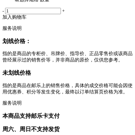
-
+
加入购物车
服务说明
划线价格：
指的是商品的专柜价、吊牌价、指导价、正品零售价或该商品
曾经展示过的销售价等，并非商品的原价，仅供您参考。
未划线价格
指的是商品在邮乐上的销售价格，具体的成交价格可能会因使
用优惠券、积分等发生变化，最终以订单结算页价格为准。
服务说明
本商品支持邮乐卡支付
周六、周日不支持发货