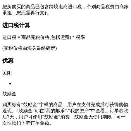
您所购买的商品已包含跨境电商进口税，个别商品税费由商家
承担，您无需再行支付
进口税计算
进口税 = 商品完税价格(包括运费) * 税率
(完税价格由海关最终确定)
优惠
关闭
鼓励金
购买标有”鼓励金”字样的商品，用户在支付完成后可获得购物
返现。“鼓励金”可在“我的邮乐”-“我的资产”中查看。订单签收
后7天，用户可使用“鼓励金”消费，鼓励金无使用期限，可一
次性抵扣下笔订单金额。