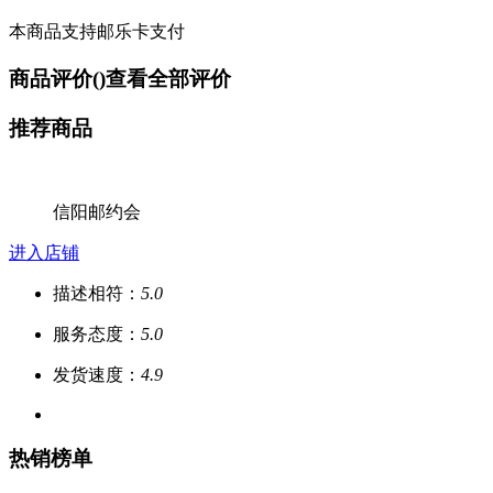
本商品支持邮乐卡支付
商品评价(
)
查看全部评价
推荐商品
信阳邮约会
进入店铺
描述相符：
5.0
服务态度：
5.0
发货速度：
4.9
热销榜单