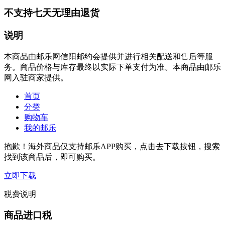
不支持七天无理由退货
说明
本商品由邮乐网信阳邮约会提供并进行相关配送和售后等服
务。商品价格与库存最终以实际下单支付为准。本商品由邮乐
网入驻商家提供。
首页
分类
购物车
我的邮乐
抱歉！海外商品仅支持邮乐APP购买，点击去下载按钮，搜索
找到该商品后，即可购买。
立即下载
税费说明
商品进口税