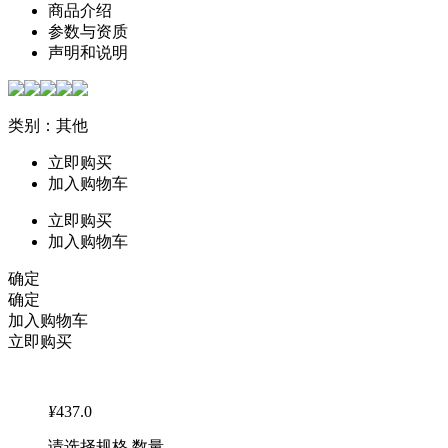
商品介绍
参数与资质
声明和说明
类别：其他
立即购买
加入购物车
立即购买
加入购物车
确定
确定
加入购物车
立即购买
¥
437.0
请选择规格 数量